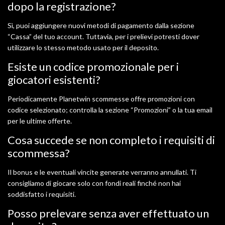
dopo la registrazione?
Sì, puoi aggiungere nuovi metodi di pagamento dalla sezione
“Cassa” del tuo account. Tuttavia, per i prelievi potresti dover
utilizzare lo stesso metodo usato per il deposito.
Esiste un codice promozionale per i
giocatori esistenti?
Periodicamente Planetwin scommesse offre promozioni con
codice selezionato; controlla la sezione “Promozioni” o la tua email
per le ultime offerte.
Cosa succede se non completo i requisiti di
scommessa?
Il bonus e le eventuali vincite generate verranno annullati. Ti
consigliamo di giocare solo con fondi reali finché non hai
soddisfatto i requisiti.
Posso prelevare senza aver effettuato un