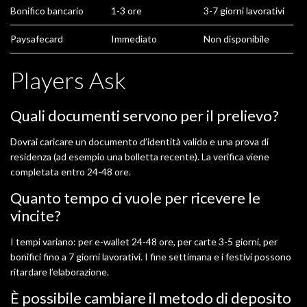
Bonifico bancario
1-3 ore
3-7 giorni lavorativi
Paysafecard
Immediato
Non disponibile
Players Ask
Quali documenti servono per il prelievo?
Dovrai caricare un documento d’identità valido e una prova di
residenza (ad esempio una bolletta recente). La verifica viene
completata entro 24-48 ore.
Quanto tempo ci vuole per ricevere le
vincite?
I tempi variano: per e-wallet 24-48 ore, per carte 3-5 giorni, per
bonifici fino a 7 giorni lavorativi. I fine settimana e i festivi possono
ritardare l’elaborazione.
È possibile cambiare il metodo di deposito