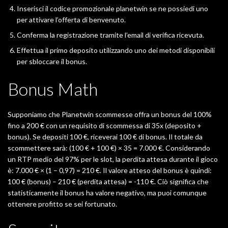
Inserisci il codice promozionale planetwin se ne possiedi uno
per attivare l’offerta di benvenuto.
Conferma la registrazione tramite l’email di verifica ricevuta.
Effettua il primo deposito utilizzando uno dei metodi disponibili
per sbloccare il bonus.
Bonus Math
Supponiamo che Planetwin scommesse offra un bonus del 100%
fino a 200 € con un requisito di scommessa di 35x (deposito +
bonus). Se depositi 100 €, riceverai 100 € di bonus. Il totale da
scommettere sarà: (100 € + 100 €) × 35 = 7.000 €. Considerando
un RTP medio del 97% per le slot, la perdita attesa durante il gioco
è: 7.000 € × (1 – 0,97) = 210 €. Il valore atteso del bonus è quindi:
100 € (bonus) – 210 € (perdita attesa) = -110 €. Ciò significa che
statisticamente il bonus ha valore negativo, ma puoi comunque
ottenere profitto se sei fortunato.