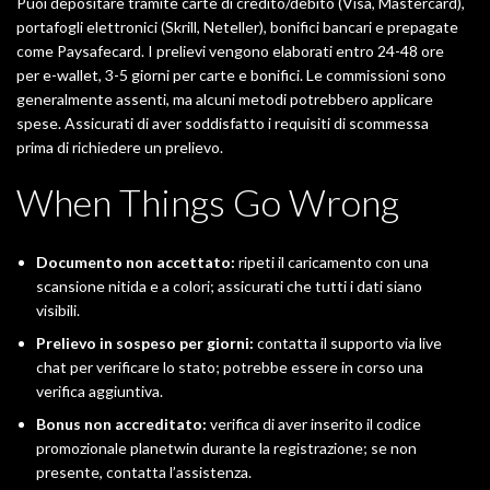
Puoi depositare tramite carte di credito/debito (Visa, Mastercard),
portafogli elettronici (Skrill, Neteller), bonifici bancari e prepagate
come Paysafecard. I prelievi vengono elaborati entro 24-48 ore
per e-wallet, 3-5 giorni per carte e bonifici. Le commissioni sono
generalmente assenti, ma alcuni metodi potrebbero applicare
spese. Assicurati di aver soddisfatto i requisiti di scommessa
prima di richiedere un prelievo.
When Things Go Wrong
Documento non accettato:
ripeti il caricamento con una
scansione nitida e a colori; assicurati che tutti i dati siano
visibili.
Prelievo in sospeso per giorni:
contatta il supporto via live
chat per verificare lo stato; potrebbe essere in corso una
verifica aggiuntiva.
Bonus non accreditato:
verifica di aver inserito il codice
promozionale planetwin durante la registrazione; se non
presente, contatta l’assistenza.