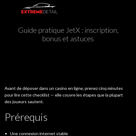
Guide pratique JetX : inscription,
bonus et astuces


Avant de déposer dans un casino en ligne, prenez cinq minutes
pour lire cette checklist — elle couvre les étapes que la plupart
des joueurs sautent.
Prérequis
Une connexion internet stable