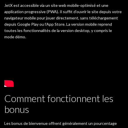
JetX est accessible via un site web mobile-optimisé et une
application progressive (PWA). Il suffit d’ouvrir le site depuis votre
navigateur mobile pour jouer directement, sans téléchargement
depuis Google Play ou l’App Store. La version mobile reprend
toutes les fonctionnalités de la version desktop, y compris le
mode démo.
Comment fonctionnent les
bonus
Les bonus de bienvenue offrent généralement un pourcentage