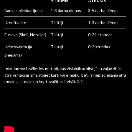
ĀTRUMS
ĀTRUMS
Bankas pārskaitījums
1-3 darba dienas
3-5 darba dienas
Kredītkarte
Tūlītēji
1-3 darba dienas
E-maks (Skrill, Neteller)
Tūlītēji
0-24 stundas
Kriptovalūta (ja
Tūlītēji
0-2 stundas
pieejama)
Ieteikums:
Izvēlieties metodi, kas vislabāk atbilst jūsu vajadzībām –
ātrai iemaksai izmantojiet karti vai e-maku, bet, ja nepieciešama ātra
izmaksa, e-maki un kriptovalūtas ir visātrākās.