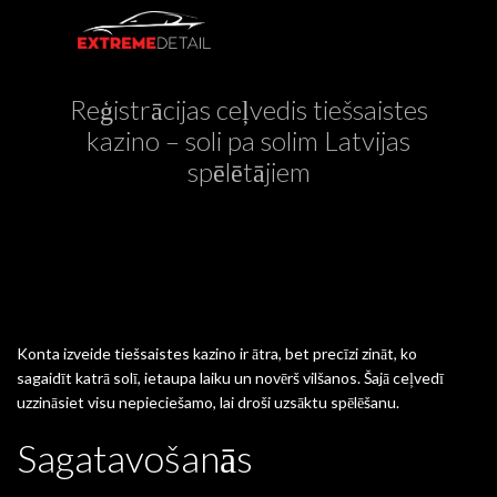
Reģistrācijas ceļvedis tiešsaistes
kazino – soli pa solim Latvijas
spēlētājiem


Konta izveide tiešsaistes kazino ir ātra, bet precīzi zināt, ko
sagaidīt katrā solī, ietaupa laiku un novērš vilšanos. Šajā ceļvedī
uzzināsiet visu nepieciešamo, lai droši uzsāktu spēlēšanu.
Sagatavošanās