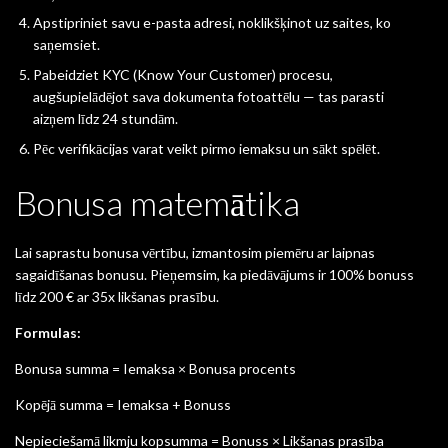
Apstipriniet savu e-pasta adresi, noklikšķinot uz saites, ko
saņemsiet.
Pabeidziet KYC (Know Your Customer) procesu,
augšupielādējot sava dokumenta fotoattēlu — tas parasti
aizņem līdz 24 stundām.
Pēc verifikācijas varat veikt pirmo iemaksu un sākt spēlēt.
Bonusa matemātika
Lai saprastu bonusa vērtību, izmantosim piemēru ar laipnas
sagaidīšanas bonusu. Pieņemsim, ka piedāvājums ir 100% bonuss
līdz 200 € ar 35x likšanas prasību.
Formulas:
Bonusa summa = Iemaksa × Bonusa procents
Kopējā summa = Iemaksa + Bonuss
Nepieciešamā likmju kopsumma = Bonuss × Likšanas prasība