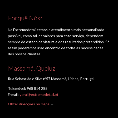
Porquê Nós?
Na Extremedetail temos o atendimento mais personalizado
possível, como tal, os valores para este serviço, dependem
sempre do estado da viatura e dos resultados pretendidos. Só
assim poderemos ir ao encontro de todas as necessidades
dos nossos clientes.
Massamá, Queluz
Rua Sebastião e Silva nº57 Massamá, Lisboa, Portugal
Telemóvel: 968 814 285
E-mail:
geral@extremedetail.pt
Obter direcções no mapa
→