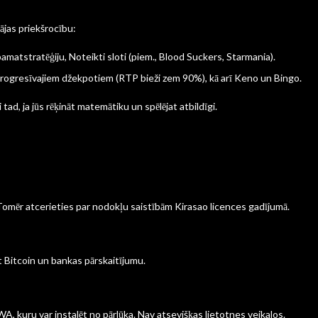
mājas priekšrocību:
amatstratēģiju, Noteikti sloti (piem., Blood Suckers, Starmania).
progresīvajiem džekpotiem (RTP bieži zem 90%), kā arī Keno un Bingo.
tad, ja jūs rēķināt matemātiku un spēlējat atbildīgi.
i
s. Tomēr atcerieties par nodokļu saistībām Kirasao licences gadījumā.
ot Bitcoin un bankas pārskaitījumu.
A, kuru var instalēt no pārlūka. Nav atsevišķas lietotnes veikalos.