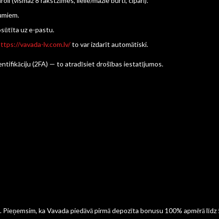
li (vismaz 8 rakstzīmes, lielie/mazie burti, cipari).
kumiem.
osūtīta uz e-pastu.
ttps://vavada-lv.com.lv/
to var izdarīt automātiski.
entifikāciju (2FA) — to atradīsiet drošības iestatījumos.
ēķini. Pieņemsim, ka Vavada piedāvā pirmā depozīta bonusu 100% apmērā līdz