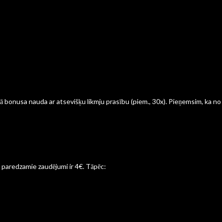
ā bonusa nauda ar atsevišķu likmju prasību (piem., 30x). Pieņemsim, ka no
u paredzamie zaudējumi ir 4€. Tāpēc: