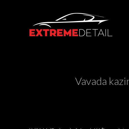
Vavada kazin