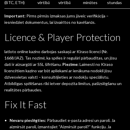
(BTC, ETH)
vērtībā
vērtībā
minūtes
stundas
Important:
Pirms pirmās izmaksas jums jāveic verifikācija –
iesniedziet dokumentus, lai izvairītos no kavēšanās.
Licence & Player Protection
latloto online kazino darbojas saskaņā ar Kīraso licenci (Nr.
1668/JAZ). Tas nozīmē, ka spēles ir regulāri pārbaudītas, un jūsu
dati ir aizsargāti ar SSL šifrēšanu.
Piezīme:
Laimesti no Kīraso
licencētiem kazino var būt apliekami ar ienākuma nodokli jūsu
dzīvesvietas valstī – konsultējieties ar nodokļu speciālistu.
Atbildīgas spēlēšanas rīki ietver depozīta limitus, pašizslēgšanu un
realitātes pārbaudes.
Fix It Fast
Nevaru pieslēgties:
Pārbaudiet e-pasta adresi un paroli. Ja
aizmirsāt paroli, izmantojiet “Aizmirsāt paroli?” funkciju. Ja