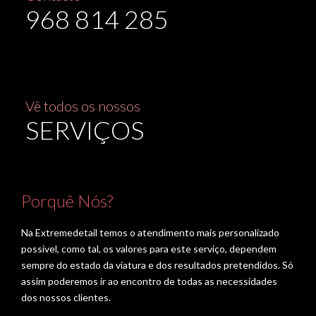
968 814 285
Vê todos os nossos
SERVIÇOS
Porquê Nós?
Na Extremedetail temos o atendimento mais personalizado
possível, como tal, os valores para este serviço, dependem
sempre do estado da viatura e dos resultados pretendidos. Só
assim poderemos ir ao encontro de todas as necessidades
dos nossos clientes.