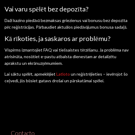
Vai varu spēlēt bez depozīta?
Daži kazino piedāvā bezmaksas griezienus vai bonusu bez depozīta
pēc reģistrācijas. Pārbaudiet aktuālos piedāvājumus bonusa sadaļā.
Kā rīkoties, ja saskaros ar problēmu?
Vispirms izmantojiet FAQ vai tiešsaistes tērzēšanu. Ja problēma nav
atrisināta, nosūtiet e-pastu atbalsta dienestam ar detalizētu
aprakstu un ekrānuzņēmumiem.
Lai sāktu spēlēt, apmeklējiet
Latloto
un reģistrējieties – ievērojot šo
ceļvedi, jūs būsiet gatavs drošai un pārskatāmai spēlei.
Contacto