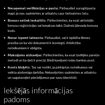
Nesaņemat verifikācijas e-pastu:
Pārbaudiet surogātpasta
mapi; ja nav, sazinieties ar atbalstu caur tiešsaistes čatu.
Bonuss netiek ieskaitīts:
Pārliecinieties, ka esat aktivizējis
bonusu reģistrācijas vai iemaksas laikā. Dažreiz jāievada bonusa
kods.
Nevar izņemt laimestu:
Pārbaudiet, vai ir izpildīta likmes
prasība un ka visi dokumenti ir iesniegti. Atbilstība
noteikumiem ir obligāta.
Maksājums aizkavējas:
Pārliecinieties, ka esat izvēlējies pareizo
metodi un ka dati ir precīzi. Bieži kavējumi rodas bankas pusē.
Konts bloķēts:
Tas var notikt, ja pārkāptas noteikumus vai
veikta aizdomīga darbība. Nekavējoties sazinieties ar atbalstu
un sagatavojiet pierādījumus par savu identitāti.
Iekšējās informācijas
padoms