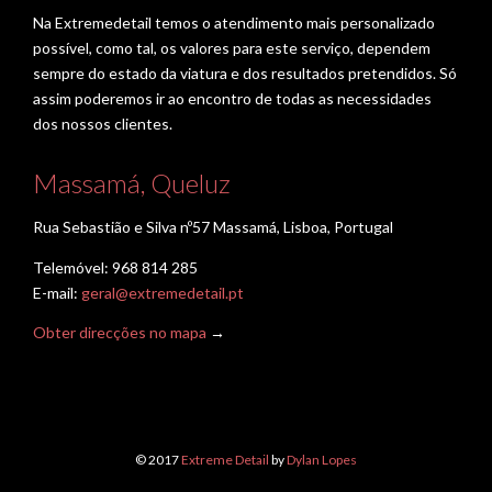
Na Extremedetail temos o atendimento mais personalizado
possível, como tal, os valores para este serviço, dependem
sempre do estado da viatura e dos resultados pretendidos. Só
assim poderemos ir ao encontro de todas as necessidades
dos nossos clientes.
Massamá, Queluz
Rua Sebastião e Silva nº57 Massamá, Lisboa, Portugal
Telemóvel: 968 814 285
E-mail:
geral@extremedetail.pt
Obter direcções no mapa
→
© 2017
Extreme Detail
by
Dylan Lopes