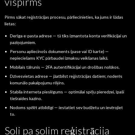
vispirms
Pirms sākat reģistrācijas procesu, pārliecinieties, ka jums ir šādas
lietas:
Derīga e-pasta adrese — tā tiks izmantota konta verifikācijai un
paziņojumiem.
Personu apliecinošs dokuments (pase vai ID karte) —
nepieciešams KYC pārbaudei izmaksu veikšanas laikā.
Mobilais tālrunis — 2FA autentifikācijai un drošības nolūkos.
Dzīvesvietas adrese — jāatbilst reģistrācijas datiem; noderēs
komunālo pakalpojumu rēķins.
Stabila interneta pieslēgums — optimālai spēļu pieredzei, īpaši
tiešraides kazino.
Nodoms spēlēt atbildīgi — iestatiet sev budžetu un ievērojiet
to.
Soli pa solim reģistrācija