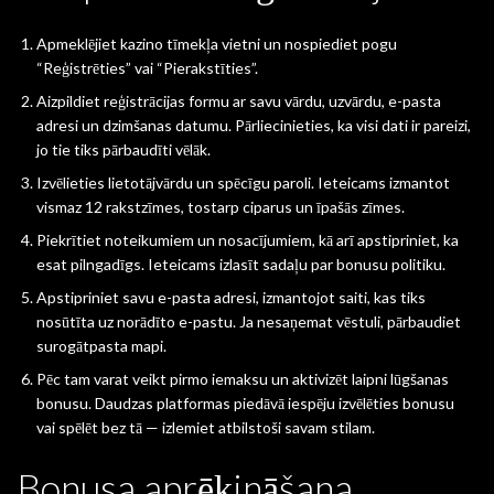
Apmeklējiet kazino tīmekļa vietni un nospiediet pogu
“Reģistrēties” vai “Pierakstīties”.
Aizpildiet reģistrācijas formu ar savu vārdu, uzvārdu, e-pasta
adresi un dzimšanas datumu. Pārliecinieties, ka visi dati ir pareizi,
jo tie tiks pārbaudīti vēlāk.
Izvēlieties lietotājvārdu un spēcīgu paroli. Ieteicams izmantot
vismaz 12 rakstzīmes, tostarp ciparus un īpašās zīmes.
Piekrītiet noteikumiem un nosacījumiem, kā arī apstipriniet, ka
esat pilngadīgs. Ieteicams izlasīt sadaļu par bonusu politiku.
Apstipriniet savu e-pasta adresi, izmantojot saiti, kas tiks
nosūtīta uz norādīto e-pastu. Ja nesaņemat vēstuli, pārbaudiet
surogātpasta mapi.
Pēc tam varat veikt pirmo iemaksu un aktivizēt laipni lūgšanas
bonusu. Daudzas platformas piedāvā iespēju izvēlēties bonusu
vai spēlēt bez tā — izlemiet atbilstoši savam stilam.
Bonusa aprēķināšana