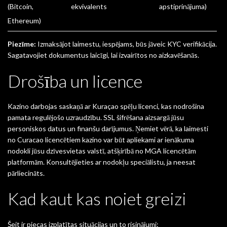
(Bitcoin,
ekvivalents
apstiprinājuma)
Ethereum)
Piezīme:
Izmaksājot laimestu, iespējams, būs jāveic KYC verifikācija.
Sagatavojiet dokumentus laicīgi, lai izvairītos no aizkavēšanās.
Drošība un licence
Kazino darbojas saskaņā ar Kuraçao spēļu licenci, kas nodrošina
pamata regulējošo uzraudzību. SSL šifrēšana aizsargā jūsu
personiskos datus un finanšu darījumus. Ņemiet vērā, ka laimesti
no Curacao licencētiem kazino var būt apliekami ar ienākuma
nodokli jūsu dzīvesvietas valstī, atšķirībā no MGA licencētām
platformām. Konsultējieties ar nodokļu speciālistu, ja neesat
pārliecināts.
Kad kaut kas noiet greizi
Šeit ir piecas izplatītas situācijas un to risinājumi: