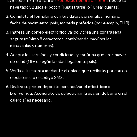
Accede al sitio oficial de
Apuestas deportivas efbet
desde tu
navegador. Busca el botón “Registrarse” o “Crear cuenta”.
Completa el formulario con tus datos personales: nombre,
fecha de nacimiento, país, moneda preferida (por ejemplo, EUR).
Ingresa un correo electrónico válido y crea una contraseña
segura (mínimo 8 caracteres, combinando mayúsculas,
minúsculas y números).
Acepta los términos y condiciones y confirma que eres mayor
de edad (18+ o según la edad legal en tu país).
Verifica tu cuenta mediante el enlace que recibirás por correo
electrónico o el código SMS.
Realiza tu primer depósito para activar el
efbet bono
bienvenida
. Asegúrate de seleccionar la opción de bono en el
cajero si es necesario.