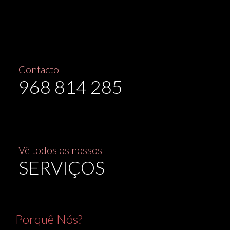
Contacto
968 814 285
Vê todos os nossos
SERVIÇOS
Porquê Nós?