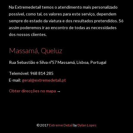
Na Extremedetail temos o atendimento mais personalizado
possível, como tal, os valores para este serviço, dependem
sempre do estado da viatura e dos resultados pretendidos. Só
assim poderemos ir ao encontro de todas as necessidades
dos nossos clientes.
Massamá, Queluz
Rua Sebastião e Silva nº57 Massamá, Lisboa, Portugal
Telemóvel: 968 814 285
E-mail:
geral@extremedetail.pt
Obter direcções no mapa
→
© 2017
Extreme Detail
by
Dylan Lopes