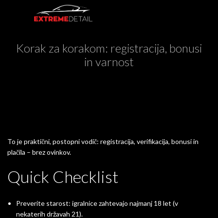
Korak za korakom: registracija, bonusi
in varnost


To je praktični, postopni vodič: registracija, verifikacija, bonusi in
plačila – brez ovinkov.
Quick Checklist
Preverite starost: igralnice zahtevajo najmanj 18 let (v
nekaterih državah 21).