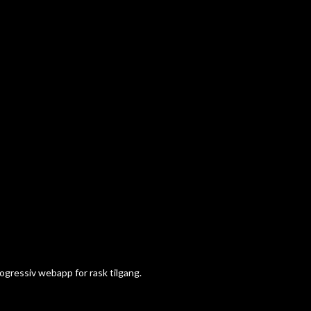
ogressiv webapp for rask tilgang.