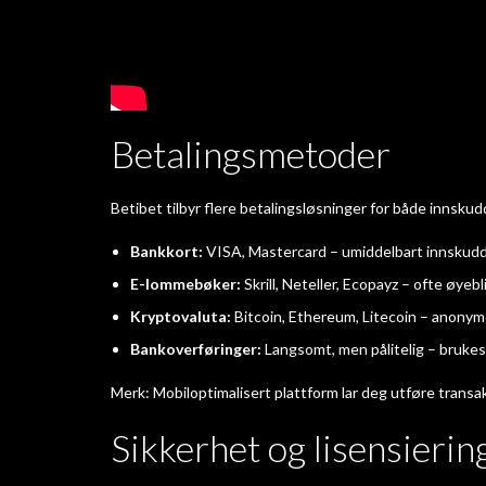
Betalingsmetoder
Betibet tilbyr flere betalingsløsninger for både innskud
Bankkort:
VISA, Mastercard – umiddelbart innskudd,
E-lommebøker:
Skrill, Neteller, Ecopayz – ofte øyeb
Kryptovaluta:
Bitcoin, Ethereum, Litecoin – anonyme
Bankoverføringer:
Langsomt, men pålitelig – brukes 
Merk: Mobiloptimalisert plattform lar deg utføre trans
Sikkerhet og lisensierin