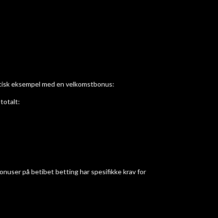
ktisk eksempel med en velkomstbonus:
totalt:
bonuser på betibet betting har spesifikke krav for