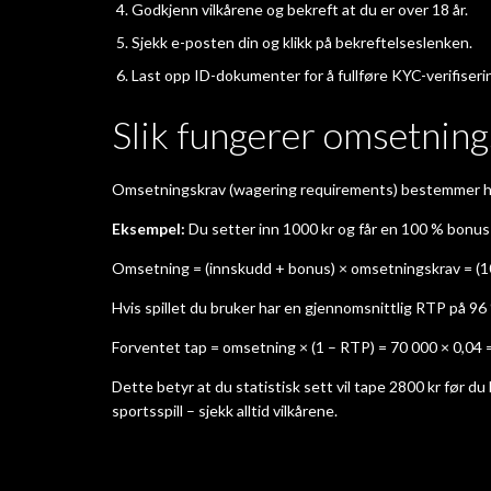
Godkjenn vilkårene og bekreft at du er over 18 år.
Sjekk e-posten din og klikk på bekreftelseslenken.
Last opp ID-dokumenter for å fullføre KYC-verifiseri
Slik fungerer omsetnin
Omsetningskrav (wagering requirements) bestemmer hvo
Eksempel:
Du setter inn 1000 kr og får en 100 % bonus
Omsetning = (innskudd + bonus) × omsetningskrav = (10
Hvis spillet du bruker har en gjennomsnittlig RTP på 9
Forventet tap = omsetning × (1 – RTP) = 70 000 × 0,04 =
Dette betyr at du statistisk sett vil tape 2800 kr før d
sportsspill – sjekk alltid vilkårene.