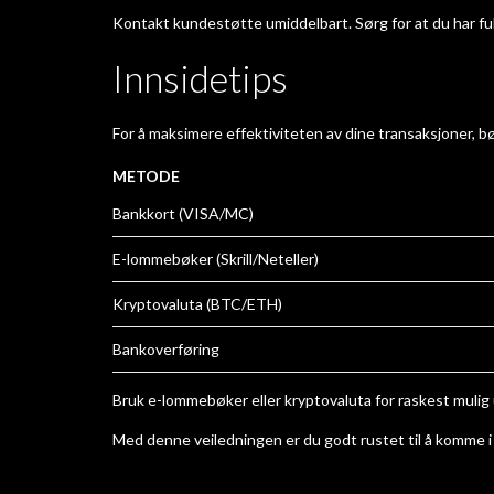
Kontakt kundestøtte umiddelbart. Sørg for at du har fu
Innsidetips
For å maksimere effektiviteten av dine transaksjoner, b
METODE
Bankkort (VISA/MC)
E-lommebøker (Skrill/Neteller)
Kryptovaluta (BTC/ETH)
Bankoverføring
Bruk e-lommebøker eller kryptovaluta for raskest mulig u
Med denne veiledningen er du godt rustet til å komme i 