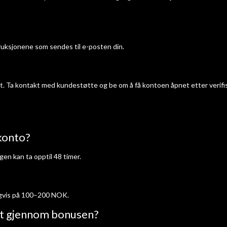
ruksjonene som sendes til e-posten din.
t. Ta kontakt med kundestøtte og be om å få kontoen åpnet etter verifis
 konto?
gen kan ta opptil 48 timer.
igvis på 100–200 NOK.
pilt gjennom bonusen?