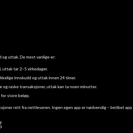
d og uttak. De mest vanlige er:
 uttak tar 2–5 virkedager.
likkelige innskudd og uttak innen 24 timer.
 og raske transaksjoner, uttak kan ta noen minutter.
for store beløp.
aksjoner rett fra nettleseren. Ingen egen app er nødvendig – betibet a
g