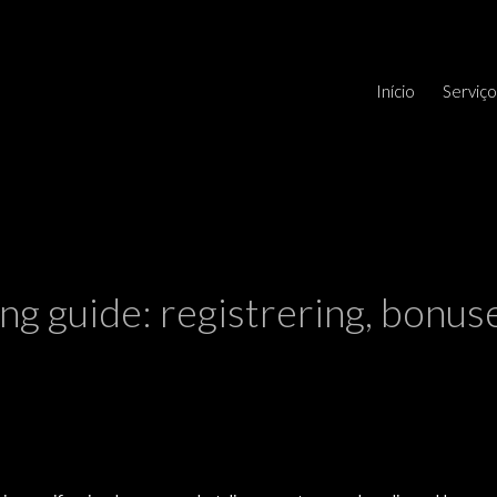
Início
Serviço
ng guide: registrering, bonus

