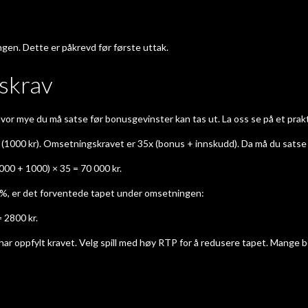
ngen. Dette er påkrevd før første uttak.
gskrav
r mye du må satse før bonusgevinster kan tas ut. La oss se på et pra
 (1000 kr). Omsetningskravet er 35x (bonus + innskudd). Da må du satse 
00 + 1000) × 35 = 70 000 kr.
6 %, er det forventede tapet under omsetningen:
 2800 kr.
u har oppfylt kravet. Velg spill med høy RTP for å redusere tapet. Mange 