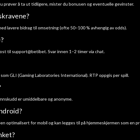
u prøver å ta ut tidligere, mister du bonusen og eventuelle gevinster.
gskravene?
med lavere bidrag til omsetning (ofte 50–100 % avhengig av odds).
e?
post til support@betibet. Svar innen 1–2 timer via chat.
er som GLI (Gaming Laboratories International). RTP oppgis per spill.
?
. Innskudd er umiddelbare og anonyme.
Android?
den optimalisert for mobil og kan legges til på hjemmeskjermen som en pr
inket?