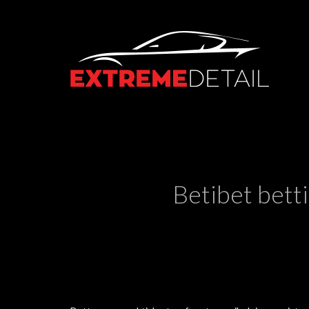
Betibet betti