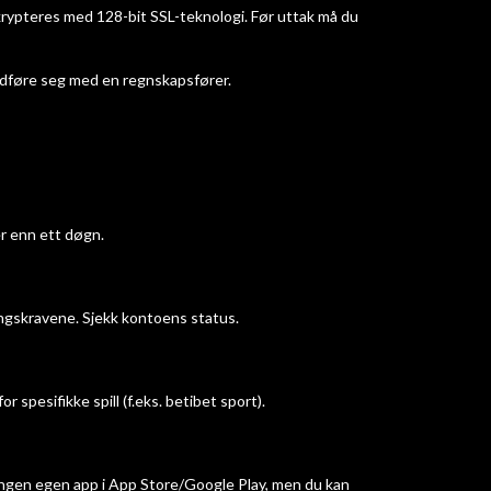
 krypteres med 128-bit SSL-teknologi. Før uttak må du
rådføre seg med en regnskapsfører.
r enn ett døgn.
ningskravene. Sjekk kontoens status.
spesifikke spill (f.eks. betibet sport).
es ingen egen app i App Store/Google Play, men du kan