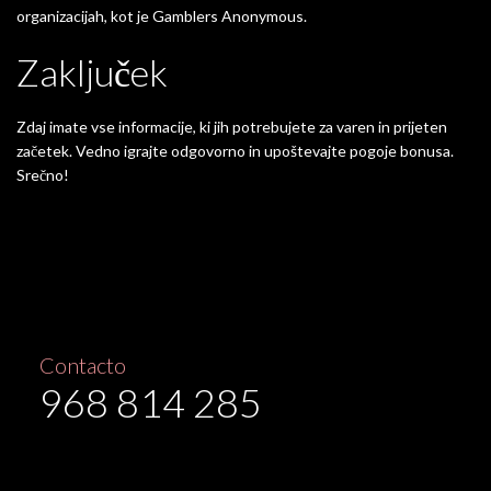
organizacijah, kot je Gamblers Anonymous.
Zaključek
Zdaj imate vse informacije, ki jih potrebujete za varen in prijeten
začetek. Vedno igrajte odgovorno in upoštevajte pogoje bonusa.
Srečno!
Contacto
968 814 285