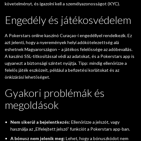
követelményt, és igazolni kell a személyazonosságot (KYC).
Engedély és játékosvédelem
A Pokerstars online kaszinó Curaçao-i engedéllyel rendelkezik. Ez
azt jelenti, hogy a nyeremények helyi adókötelezettség alá
eshetnek Magyarországon – a játékos felelőssége az adóbevallás.
A kaszinó SSL-titkosítással védi az adatokat, és a Pokerstars app is
ugyanezt a biztonsági szintet nyújtja. Tipp: mindig ellenőrizze a
felelős játék eszközeit, például a befizetési korlátokat és az
önkizárási lehetőséget.
Gyakori problémák és
megoldások
Nem sikerül a bejelentkezés:
Ellenőrizze a jelszót, vagy
használja az „Elfelejtett jelszó” funkciót a Pokerstars app-ban.
A bónusz nem jelenik meg:
Lehet, hogy a bónuszkódot nem