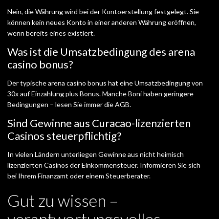
Nein, die Währung wird bei der Kontoerstellung festgelegt. Sie
können kein neues Konto in einer anderen Währung eröffnen,
wenn bereits eines existiert.
Was ist die Umsatzbedingung des arena
casino bonus?
Der typische arena casino bonus hat eine Umsatzbedingung von
30x auf Einzahlung plus Bonus. Manche Boni haben geringere
Bedingungen – lesen Sie immer die AGB.
Sind Gewinne aus Curacao-lizenzierten
Casinos steuerpflichtig?
In vielen Ländern unterliegen Gewinne aus nicht heimisch
lizenzierten Casinos der Einkommensteuer. Informieren Sie sich
bei Ihrem Finanzamt oder einem Steuerberater.
Gut zu wissen –
verantwortungsvolles