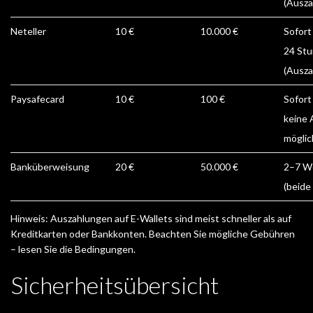
(Ausza
Neteller
10 €
10.000 €
Sofort
24 St
(Ausza
Paysafecard
10 €
100 €
Sofort
keine 
möglic
Banküberweisung
20 €
50.000 €
2–7 W
(beide
Hinweis: Auszahlungen auf E-Wallets sind meist schneller als auf
Kreditkarten oder Bankkonten. Beachten Sie mögliche Gebühren
– lesen Sie die Bedingungen.
Sicherheitsübersicht