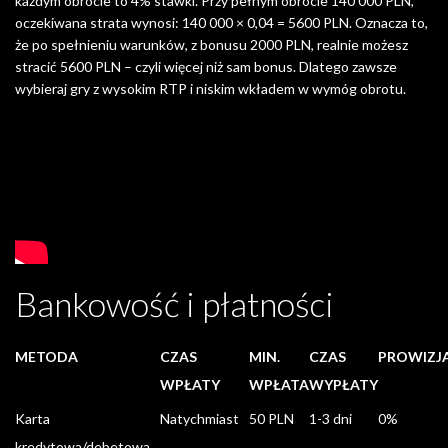
każdym obrocie to 4% stawki. Przy pełnym obrocie 140 000 PLN,
oczekiwana strata wynosi: 140 000 × 0,04 = 5600 PLN. Oznacza to,
że po spełnieniu warunków, z bonusu 2000 PLN, realnie możesz
stracić 5600 PLN – czyli więcej niż sam bonus. Dlatego zawsze
wybieraj gry z wysokim RTP i niskim wkładem w wymóg obrotu.
Bankowość i płatności
METODA
CZAS
MIN.
CZAS
PROWIZJ
WPŁATY
WPŁATA
WYPŁATY
Karta
Natychmiast
50 PLN
1-3 dni
0%
kredytowa/debetowa