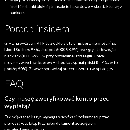
Niektóre banki blokują transakcje hazardowe – skontaktuj się z
bankiem.
Porada insidera
Gry z najwyższym RTP to zwykle sloty o niskiej zmienności (np.
Blood Suckers 98%, Jackpot 6000 98.9%) oraz gry stołowe, jak
blackjack (RTP ~99.5% przy optymalnej strategii). Unikaj
progresywnych jackpotów – choć kuszą, mają niski RTP (często
poniżej 90%). Zawsze sprawdzaj procent zwrotu w opisie gry.
FAQ
Czy muszę zweryfikować konto przed
wypłatą?
Tak, większość kasyn wymaga weryfikacji tożsamości przed
pierwszą wypłatą. Przygotuj dokument ze zdjęciem i
potwierdzenie adresu.