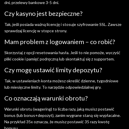
dni, przelewy bankowe 3-5 dni.
Czy kasyno jest bezpieczne?
Tak, jeśli posiada ważną licencję i stosuje szyfrowanie SSL. Zawsze
sprawdzaj licencję w stopce strony.
Mam problem z logowaniem – co robić?
Skorzystaj z opcji resetowania hasła. Jeśli to nie pomoże, wyczyść
pliki cookie i pamięć podręczną lub skontaktuj się z supportem.
Czy mogę ustawić limity depozytu?
Tak, w ustawieniach konta możesz określić dzienne, tygodniowe
lub miesięczne limity. To narzędzie odpowiedzialnej gry.
Co oznaczają warunki obrotu?
Warunki obrotu (wagering) to liczba razy, jaką musisz postawić
bonus (lub bonus+depozyt), zanim wygrane staną się wypłacalne.
Na przykład 35x oznacza, że musisz postawić 35 razy kwotę
bonusu.