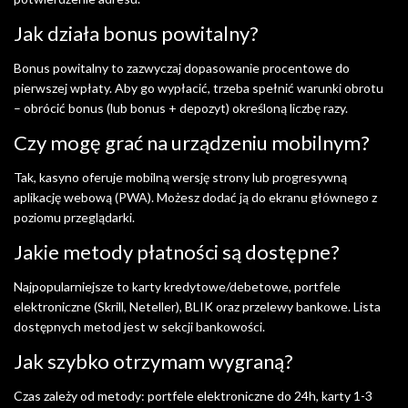
Jak działa bonus powitalny?
Bonus powitalny to zazwyczaj dopasowanie procentowe do
pierwszej wpłaty. Aby go wypłacić, trzeba spełnić warunki obrotu
– obrócić bonus (lub bonus + depozyt) określoną liczbę razy.
Czy mogę grać na urządzeniu mobilnym?
Tak, kasyno oferuje mobilną wersję strony lub progresywną
aplikację webową (PWA). Możesz dodać ją do ekranu głównego z
poziomu przeglądarki.
Jakie metody płatności są dostępne?
Najpopularniejsze to karty kredytowe/debetowe, portfele
elektroniczne (Skrill, Neteller), BLIK oraz przelewy bankowe. Lista
dostępnych metod jest w sekcji bankowości.
Jak szybko otrzymam wygraną?
Czas zależy od metody: portfele elektroniczne do 24h, karty 1-3