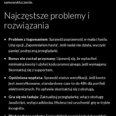
samowykluczenie.
Najczęstsze problemy i
rozwiązania
Problem z logowaniem
: Sprawdź poprawność e-maila i hasła.
Użyj opcji „Zapomniałem hasła”. Jeśli nadal nie działa, wyczyść
pamięć podręczną przeglądarki.
Bonus nie został przyznany
: Upewnij się, że wpłaciłeś
minimalną kwotę i użyłeś kodu promocyjnego, jeśli wymagany.
Skontaktuj się z supportem.
Opóźniona wypłata
: Sprawdź status weryfikacji. Jeśli konto
jest zweryfikowane, standardowy czas to do 48h dla portfeli
elektronicznych. Po upływie skontaktuj się z obsługą.
Gra się nie ładuje
: Zaktualizuj przeglądarkę, włącz obsługę
JavaScript, wyłącz adblocka. Możesz też uruchomić grę w trybie
incognito.
Błąd podczas wpłaty
: Sprawdź limit swojej karty lub portfela.