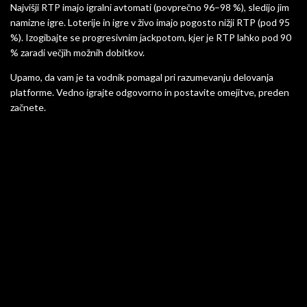
Najvišji RTP imajo igralni avtomati (povprečno 96–98 %), sledijo jim
namizne igre. Loterije in igre v živo imajo pogosto nižji RTP (pod 95
%). Izogibajte se progresivnim jackpotom, kjer je RTP lahko pod 90
% zaradi večjih možnih dobitkov.
Upamo, da vam je ta vodnik pomagal pri razumevanju delovanja
platforme. Vedno igrajte odgovorno in postavite omejitve, preden
začnete.
Contacto
968 814 285