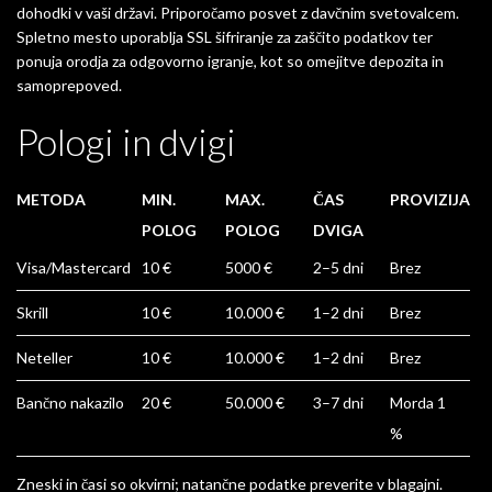
dohodki v vaši državi. Priporočamo posvet z davčnim svetovalcem.
Spletno mesto uporablja SSL šifriranje za zaščito podatkov ter
ponuja orodja za odgovorno igranje, kot so omejitve depozita in
samoprepoved.
Pologi in dvigi
METODA
MIN.
MAX.
ČAS
PROVIZIJA
POLOG
POLOG
DVIGA
Visa/Mastercard
10 €
5000 €
2–5 dni
Brez
Skrill
10 €
10.000 €
1–2 dni
Brez
Neteller
10 €
10.000 €
1–2 dni
Brez
Bančno nakazilo
20 €
50.000 €
3–7 dni
Morda 1
%
Zneski in časi so okvirni; natančne podatke preverite v blagajni.