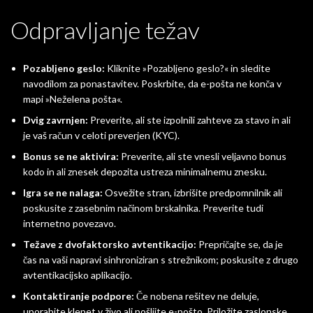
Odpravljanje težav
Pozabljeno geslo:
Kliknite »Pozabljeno geslo?« in sledite
navodilom za ponastavitev. Poskrbite, da e-pošta ne konča v
mapi »Neželena pošta«.
Dvig zavrnjen:
Preverite, ali ste izpolnili zahteve za stavo in ali
je vaš račun v celoti preverjen (KYC).
Bonus se ne aktivira:
Preverite, ali ste vnesli veljavno bonus
kodo in ali znesek depozita ustreza minimalnemu znesku.
Igra se ne nalaga:
Osvežite stran, izbrišite predpomnilnik ali
poskusite z zasebnim načinom brskalnika. Preverite tudi
internetno povezavo.
Težave z dvofaktorsko avtentikacijo:
Prepričajte se, da je
čas na vaši napravi sinhroniziran s strežnikom; poskusite z drugo
avtentikacijsko aplikacijo.
Kontaktiranje podpore:
Če nobena rešitev ne deluje,
uporabite klepet v živo ali pošljite e-pošto. Priložite zaslonske