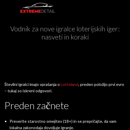
Vodnik za nove igralce loterijskih iger:
nasveti in koraki


Številni igralci imajo vprašanja o
Lottoland
, preden položijo prvi evro
– tukaj so iskreni odgovori.
Preden začnete
Preverite starostno omejitev (18+) in se prepričajte, da vam
lokalna zakonodaja dovoljuje igranje.