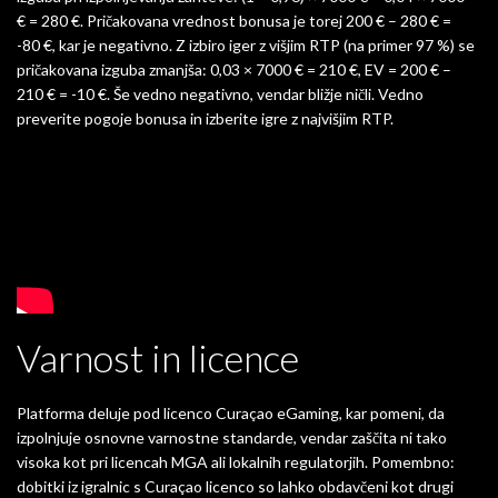
€ = 280 €. Pričakovana vrednost bonusa je torej 200 € – 280 € =
-80 €, kar je negativno. Z izbiro iger z višjim RTP (na primer 97 %) se
pričakovana izguba zmanjša: 0,03 × 7000 € = 210 €, EV = 200 € –
210 € = -10 €. Še vedno negativno, vendar bližje ničli. Vedno
preverite pogoje bonusa in izberite igre z najvišjim RTP.
Varnost in licence
Platforma deluje pod licenco Curaçao eGaming, kar pomeni, da
izpolnjuje osnovne varnostne standarde, vendar zaščita ni tako
visoka kot pri licencah MGA ali lokalnih regulatorjih. Pomembno:
dobitki iz igralnic s Curaçao licenco so lahko obdavčeni kot drugi