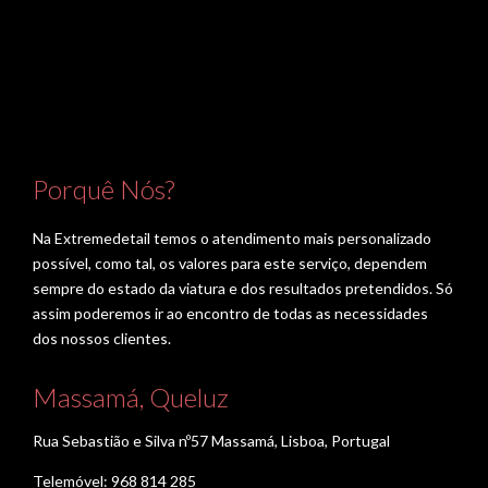
Vê todos os nossos
SERVIÇOS
Porquê Nós?
Na Extremedetail temos o atendimento mais personalizado
possível, como tal, os valores para este serviço, dependem
sempre do estado da viatura e dos resultados pretendidos. Só
assim poderemos ir ao encontro de todas as necessidades
dos nossos clientes.
Massamá, Queluz
Rua Sebastião e Silva nº57 Massamá, Lisboa, Portugal
Telemóvel: 968 814 285