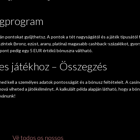
ségprogram
 pontokat gyűjthetsz. A pontok a tét nagyságától és a játék típusától 
intek (bronz, ezüst, arany, platina) magasabb cashback-százalékot, gyors
 pont pedig egy 5 EUR értékű bónuszra váltható.
s játékhoz – Összegzés
rizned kell a személyes adatok pontosságát és a bónusz feltételeit. A ca
ová viheted a játékélményt. A kalkulált példa alapján látható, hogy a bón
kívánunk!
Vê todos os nossos