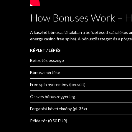
How Bonuses Work – Ho
A kaszinó bónuszai általában a befizetésed százalékos
energy casino free spins). A bónuszösszeget és a pör
KÉPLET / LÉPÉS
Befizetés összege
Bónusz mértéke
Free spin nyeremény (becsült)
Összes bónuszegyenleg
Forgatási követelmény (pl. 35x)
Példa tét (0,50 EUR)