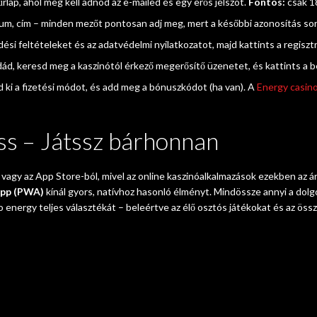
rlap, ahol meg kell adnod az e-mailed és egy erős jelszót.
Fontos:
csak 18
um, cím – minden mezőt pontosan adj meg, mert a későbbi azonosítás sorá
ődési feltételeket és az adatvédelmi nyilatkozatot, majd kattints a regisz
ád, keresd meg a kaszinótól érkező megerősítő üzenetet, és kattints a be
d ki a fizetési módot, és add meg a bónuszkódot (ha van). A
Energy casino
s – Játssz bárhonnan
 vagy az App Store-ból, mivel az online kaszinóalkalmazások ezekben az 
app (PWA)
kínál gyors, natívhoz hasonló élményt. Mindössze annyi a dolgo
o energy teljes választékát – beleértve az élő osztós játékokat és az ös