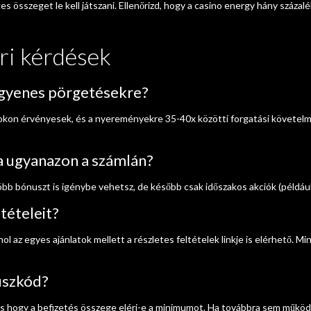
ges összeget le kell játszani. Ellenőrizd, hogy a casino energy hány szá
ri kérdések
ngyenes pörgetésekre?
okon érvényesek, és a nyereményekre 35-40x közötti forgatási követel
a ugyanazon a számlán?
b bónuszt is igénybe vehetsz, de később csak időszakos akciók (például
tételeit?
ol az egyes ajánlatok mellett a részletes feltételek linkje is elérhető. M
uszkód?
és hogy a befizetés összege eléri-e a minimumot. Ha továbbra sem működik