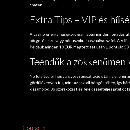
chaten.
Extra Tips – VIP és hű
A casino energy hűségprogramjában minden fogadás után
pörgetésekre vagy bónuszokra használhatsz fel. A VIP sz
Például: minden 10 EUR megtett tét után 1 pont jár, 50
Teendők a zökkenőmente
Ne felejtsd el, hogy a gyors regisztráció után is ellenő
gördülékenyen fut, mint az asztali böngészőben, így bárh
kiszámolod. Jó szórakozást és felelősségteljes játékot 
Contacto