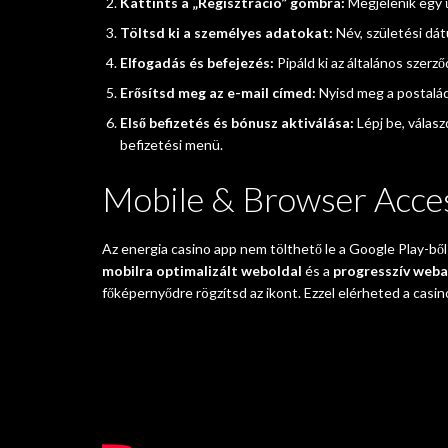
Kattints a „Regisztráció” gombra:
Megjelenik egy ű
Töltsd ki a személyes adatokat:
Név, születési dát
Elfogadás és befejezés:
Pipáld ki az általános szerz
Erősítsd meg az e-mail címed:
Nyisd meg a postalád
Első befizetés és bónusz aktiválása:
Lépj be, válasz
befizetési menü.
Mobile & Browser Acces
Az energia casino app nem tölthető le a Google Play-ből
mobilra optimalizált weboldal
és a
progresszív web
főképernyődre rögzítsd az ikont. Ezzel elérheted a casin