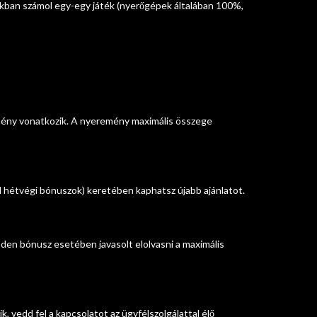
zalékban számol egy-egy játék (nyerőgépek általában 100%,
mény vonatkozik. A nyeremény maximális összege
 hétvégi bónuszok) keretében kaphatsz újabb ajánlatot.
inden bónusz esetében javasolt elolvasni a maximális
, vedd fel a kapcsolatot az ügyfélszolgálattal élő