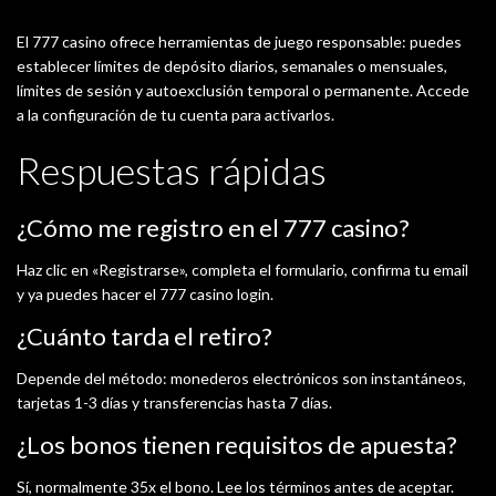
El 777 casino ofrece herramientas de juego responsable: puedes
establecer límites de depósito diarios, semanales o mensuales,
límites de sesión y autoexclusión temporal o permanente. Accede
a la configuración de tu cuenta para activarlos.
Respuestas rápidas
¿Cómo me registro en el 777 casino?
Haz clic en «Registrarse», completa el formulario, confirma tu email
y ya puedes hacer el 777 casino login.
¿Cuánto tarda el retiro?
Depende del método: monederos electrónicos son instantáneos,
tarjetas 1-3 días y transferencias hasta 7 días.
¿Los bonos tienen requisitos de apuesta?
Sí, normalmente 35x el bono. Lee los términos antes de aceptar.