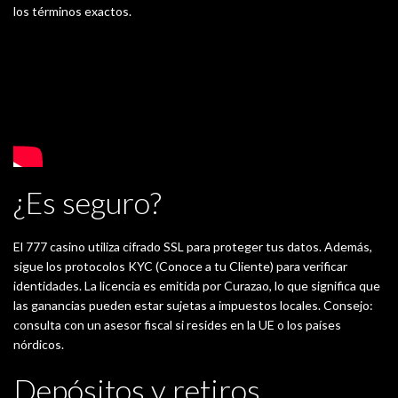
los términos exactos.
¿Es seguro?
El 777 casino utiliza cifrado SSL para proteger tus datos. Además,
sigue los protocolos KYC (Conoce a tu Cliente) para verificar
identidades. La licencia es emitida por Curazao, lo que significa que
las ganancias pueden estar sujetas a impuestos locales. Consejo:
consulta con un asesor fiscal si resides en la UE o los países
nórdicos.
Depósitos y retiros