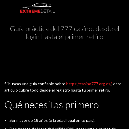
Guía práctica del 777 casino: desde el
login hasta el primer retiro


Si buscas una guía confiable sobre
https://casino777.org.es/
, este
artículo cubre todo desde el registro hasta tu primer retiro.
Qué necesitas primero
Ser mayor de 18 años (o la edad legal en tu país).
Documento de identidad válido (DNI, pasaporte o carnet de