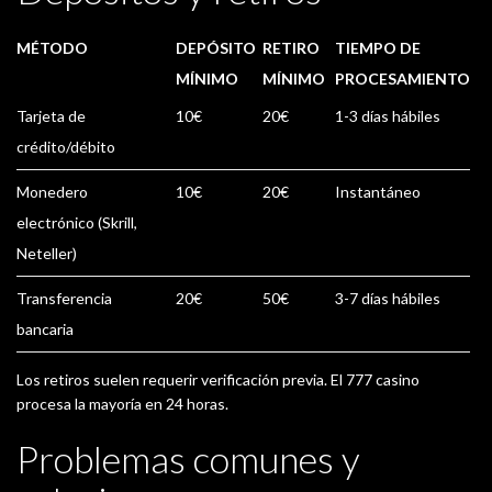
MÉTODO
DEPÓSITO
RETIRO
TIEMPO DE
MÍNIMO
MÍNIMO
PROCESAMIENTO
Tarjeta de
10€
20€
1-3 días hábiles
crédito/débito
Monedero
10€
20€
Instantáneo
electrónico (Skrill,
Neteller)
Transferencia
20€
50€
3-7 días hábiles
bancaria
Los retiros suelen requerir verificación previa. El 777 casino
procesa la mayoría en 24 horas.
Problemas comunes y