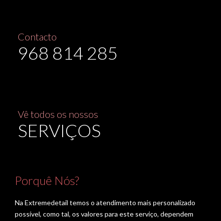
Contacto
968 814 285
Vê todos os nossos
SERVIÇOS
Porquê Nós?
Na Extremedetail temos o atendimento mais personalizado
possível, como tal, os valores para este serviço, dependem