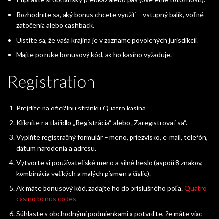
Rozhodnite sa, aký bonus chcete využiť – vstupný balík, voľné
zatočenia alebo cashback.
Uistite sa, že vaša krajina je v zozname povolených jurisdikcií.
Majte po ruke bonusový kód, ak ho kasíno vyžaduje.
Registration
Prejdite na oficiálnu stránku Quatro kasína.
Kliknite na tlačidlo „Registrácia“ alebo „Zaregistrovať sa“.
Vyplňte registračný formulár – meno, priezvisko, e‑mail, telefón,
dátum narodenia a adresu.
Vytvorte si používateľské meno a silné heslo (aspoň 8 znakov,
kombinácia veľkých a malých písmen a číslic).
Ak máte bonusový kód, zadajte ho do príslušného poľa.
Quatro
casino bonus codes
Súhlaste s obchodnými podmienkami a potvrďte, že máte viac