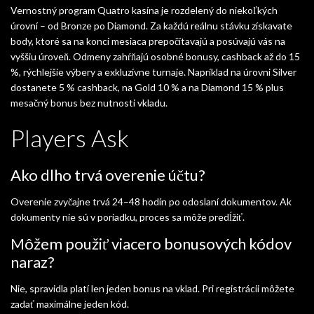
Vernostný program Quatro kasína je rozdelený do niekoľkých
úrovní – od Bronze po Diamond. Za každú reálnu stávku získavate
body, ktoré sa na konci mesiaca prepočítavajú a posúvajú vás na
vyššiu úroveň. Odmeny zahŕňajú osobné bonusy, cashback až do 15
%, rýchlejšie výbery a exkluzívne turnaje. Napríklad na úrovni Silver
dostanete 5 % cashback, na Gold 10 % a na Diamond 15 % plus
mesačný bonus bez nutnosti vkladu.
Players Ask
Ako dlho trvá overenie účtu?
Overenie zvyčajne trvá 24–48 hodín po odoslaní dokumentov. Ak
dokumenty nie sú v poriadku, proces sa môže predĺžiť.
Môžem použiť viacero bonusových kódov
naraz?
Nie, spravidla platí len jeden bonus na vklad. Pri registrácii môžete
zadať maximálne jeden kód.