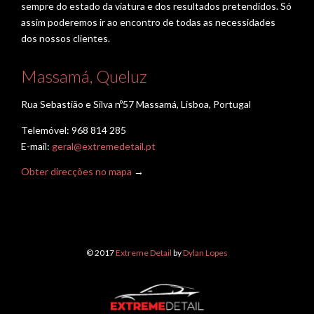
sempre do estado da viatura e dos resultados pretendidos. Só
assim poderemos ir ao encontro de todas as necessidades
dos nossos clientes.
Massamá, Queluz
Rua Sebastião e Silva nº57 Massamá, Lisboa, Portugal
Telemóvel: 968 814 285
E-mail:
geral@extremedetail.pt
Obter direcções no mapa
→
© 2017
Extreme Detail
by
Dylan Lopes