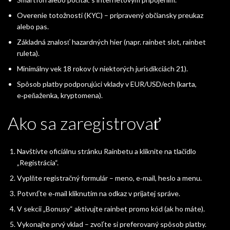
Overenie totožnosti (KYC) – pripravený občiansky preukaz
alebo pas.
Základná znalosť hazardných hier (napr. rainbet slot, rainbet
ruleta).
Minimálny vek 18 rokov (v niektorých jurisdikciách 21).
Spôsob platby podporujúci vklady v EUR/USD/ech (karta,
e‑peňaženka, kryptomena).
Ako sa zaregistrovať
Navštívte oficiálnu stránku Rainbetu a kliknite na tlačidlo
„Registrácia“.
Vyplňte registračný formulár – meno, e‑mail, heslo a menu.
Potvrďte e‑mail kliknutím na odkaz v prijatej správe.
V sekcii „Bonusy“ aktivujte rainbet promo kód (ak ho máte).
Vykonajte prvý vklad – zvoľte si preferovaný spôsob platby.