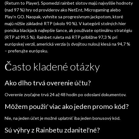
(Return to Player). Spomedzi rainbet slotov majú najvyššie hodnoty
(nad 97 %) hry od providerov ako NetEnt, Microgaming alebo
Play’n GO. Naopak, vyhnite sa progresívnym jackpotom, ktoré
majú nižšie základné RTP (okolo 90 %). V kategórii stolných hier
ponúka blackjack najlepšie šance, ak používate optimálnu stratégiu
(RTP až 99,5 %). Rainbet ruleta má RTP približne 97,3 % pri
európskej verzii, americká verzia (s dvojitou nulou) klesá na 94,7 %
– preferujte európsku.
Často kladené otázky
Ako dlho trvá overenie účtu?
Overenie zvyčajne trvá 24 až 48 hodín po odoslaní dokumentov.
Môžem použiť viac ako jeden promo kód?
Nie, na jeden účet je možné uplatniť iba jeden bonusový kód.
Sú výhry z Rainbetu zdaniteľné?