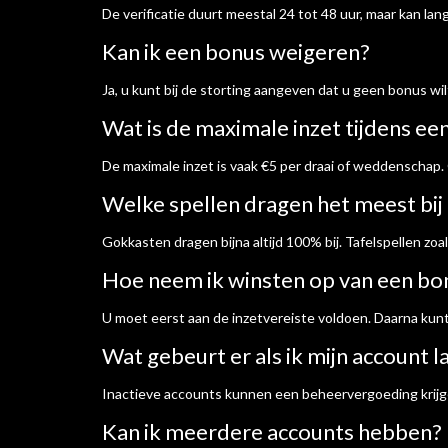
De verificatie duurt meestal 24 tot 48 uur, maar kan lan
Kan ik een bonus weigeren?
Ja, u kunt bij de storting aangeven dat u geen bonus wilt
Wat is de maximale inzet tijdens ee
De maximale inzet is vaak €5 per draai of weddenschap. 
Welke spellen dragen het meest bij 
Gokkasten dragen bijna altijd 100% bij. Tafelspellen zoa
Hoe neem ik winsten op van een bo
U moet eerst aan de inzetvereiste voldoen. Daarna kunt
Wat gebeurt er als ik mijn account l
Inactieve accounts kunnen een beheervergoeding krijge
Kan ik meerdere accounts hebben?