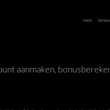
Início
Serviço
count aanmaken, bonusberekeni

