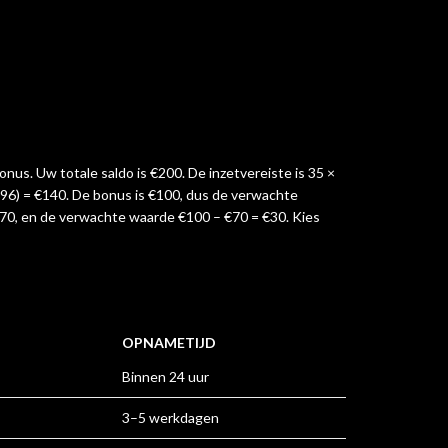
us. Uw totale saldo is €200. De inzetvereiste is 35 ×
96) = €140. De bonus is €100, dus de verwachte
€70, en de verwachte waarde €100 – €70 = €30. Kies
OPNAMETIJD
Binnen 24 uur
3–5 werkdagen