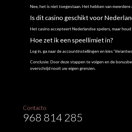
Nee, het is niet toegestaan. Het hebben van meerdere a
Is dit casino geschikt voor Nederla
Het casino accepteert Nederlandse spelers, maar houd r
Hoe zet ik een speellimiet in?
Log in, ga naar de accountinstellingen en kies ‘Verantwoo
Conclusie: Door deze stappen te volgen en de bonusber
overschrijd nooit uw eigen grenzen.
Contacto
968 814 285