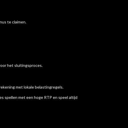
nus te claimen.
or het sluitingsproces.
rekening met lokale belastingregels.
ies spellen met een hoge RTP en speel altijd