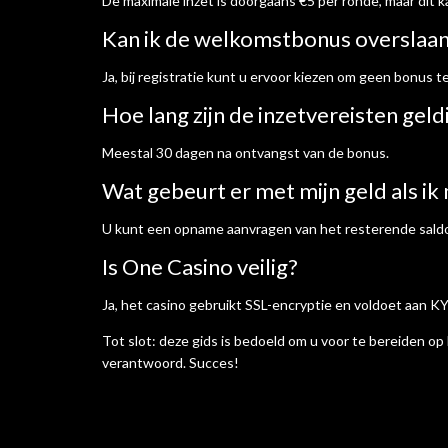
De maximale inzet is doorgaans €5 per ronde, maar dit k
Kan ik de welkomstbonus overslaa
Ja, bij registratie kunt u ervoor kiezen om geen bonus 
Hoe lang zijn de inzetvereisten geld
Meestal 30 dagen na ontvangst van de bonus.
Wat gebeurt er met mijn geld als ik 
U kunt een opname aanvragen van het resterende saldo 
Is One Casino veilig?
Ja, het casino gebruikt SSL-encryptie en voldoet aan KY
Tot slot: deze gids is bedoeld om u voor te bereiden op
verantwoord. Succes!