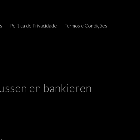
Skip
s
Política de Privacidade
Termos e Condições
to
content
nussen en bankieren