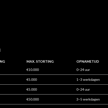
n
ING
MAX. STORTING
OPNAMETIJD
€10.000
0–24 uur
€5.000
1–3 werkdagen
€5.000
0–24 uur
€50.000
3–5 werkdagen