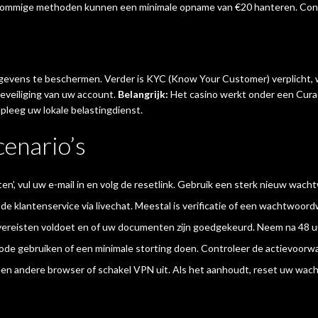
e. Sommige methoden kunnen een minimale opname van €20 hanteren. Cont
evens te beschermen. Verder is KYC (Know Your Customer) verplicht, 
eveiliging van uw account.
Belangrijk:
Het casino werkt onder een Curaç
dpleeg uw lokale belastingdienst.
cenario’s
n’, vul uw e-mail in en volg de resetlink. Gebruik een sterk nieuw wach
e klantenservice via livechat. Meestal is verificatie of een wachtwoordw
tvereisten voldoet en of uw documenten zijn goedgekeurd. Neem na 48 u
e gebruiken of een minimale storting doen. Controleer de actievoorwa
n andere browser of schakel VPN uit. Als het aanhoudt, reset uw wac