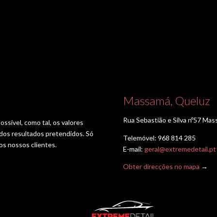
Vê todos os nossos
SERVIÇOS
Massamá, Queluz
Rua Sebastião e Silva nº57 Mas
sível, como tal, os valores
dos resultados pretendidos. Só
Telemóvel: 968 814 285
os nossos clientes.
E-mail:
geral@extremedetail.pt
Obter direcções no mapa
→