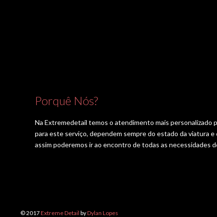
Contacto
968 814 285
Porquê Nós?
Na Extremedetail temos o atendimento mais personalizado pos
para este serviço, dependem sempre do estado da viatura e 
assim poderemos ir ao encontro de todas as necessidades d
© 2017
Extreme Detail
by
Dylan Lopes