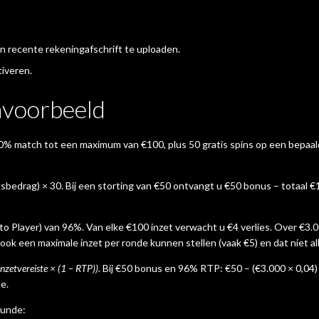
en recente rekeningafschrift te uploaden.
iveren.
nvoorbeeld
% match tot een maximum van €100, plus 50 gratis spins op een bepaa
sbedrag) × 30. Bij een storting van €50 ontvangt u €50 bonus – totaal €
o Player) van 96%. Van elke €100 inzet verwacht u €4 verlies. Over €3.00
 een maximale inzet per ronde kunnen stellen (vaak €5) en dat niet all
zetvereiste × (1 – RTP)).
Bij €50 bonus en 96% RTP: €50 – (€3.000 × 0,04)
e.
kunde: