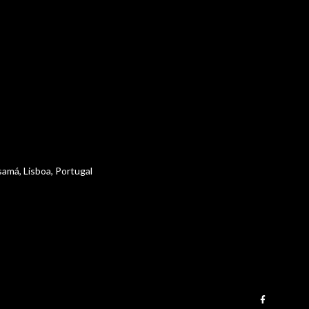
samá, Lisboa, Portugal