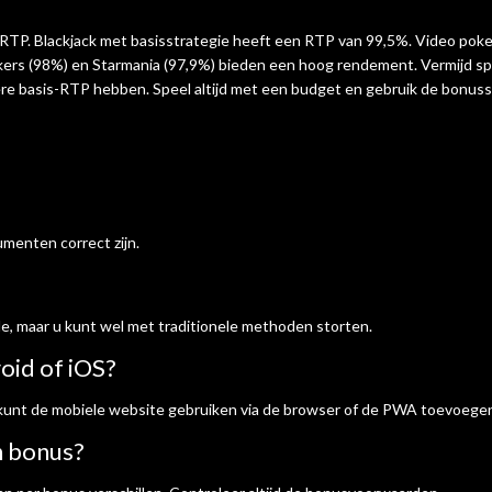
TP. Blackjack met basisstrategie heeft een RTP van 99,5%. Video poker 
kers (98%) en Starmania (97,9%) bieden een hoog rendement. Vermijd sp
ere basis-RTP hebben. Speel altijd met een budget en gebruik de bonuss
umenten correct zijn.
, maar u kunt wel met traditionele methoden storten.
oid of iOS?
 u kunt de mobiele website gebruiken via de browser of de PWA toevoege
n bonus?