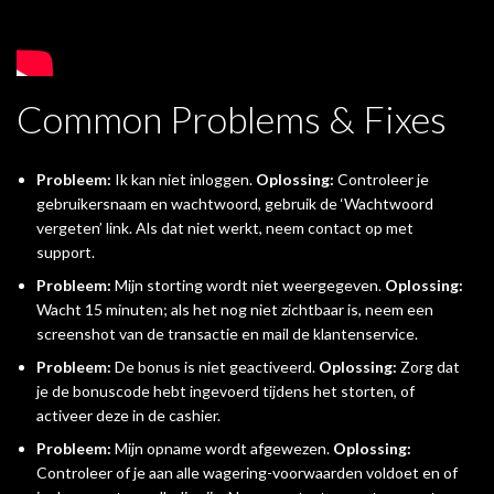
Common Problems & Fixes
Probleem:
Ik kan niet inloggen.
Oplossing:
Controleer je
gebruikersnaam en wachtwoord, gebruik de ‘Wachtwoord
vergeten’ link. Als dat niet werkt, neem contact op met
support.
Probleem:
Mijn storting wordt niet weergegeven.
Oplossing:
Wacht 15 minuten; als het nog niet zichtbaar is, neem een
screenshot van de transactie en mail de klantenservice.
Probleem:
De bonus is niet geactiveerd.
Oplossing:
Zorg dat
je de bonuscode hebt ingevoerd tijdens het storten, of
activeer deze in de cashier.
Probleem:
Mijn opname wordt afgewezen.
Oplossing:
Controleer of je aan alle wagering-voorwaarden voldoet en of