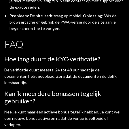
je documenten volledig zijn. Neem contact op met support voor
de exacte reden.
Probleem:
De site laadt traag op mobiel.
Oplossing:
Wis de
browsercache of gebruik de PWA-versie door de site aan je
beginscherm toe te voegen.
FAQ
Hoe lang duurt de KYC-verificatie?
De verificatie duurt meestal 24 tot 48 uur nadat je de
documenten hebt geüpload. Zorg dat de documenten duidelijk
leesbaar zijn.
Kan ik meerdere bonussen tegelijk
gebruiken?
Nee, je kunt maar één actieve bonus tegelijk hebben. Je kunt wel
een nieuwe bonus activeren nadat de vorige is voltooid of
verlopen.