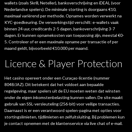
wallets (zoals Skrill, Neteller), bankoverschrijving en iDEAL (voor
Nederlandse spelers). De minimale storting is doorgaans €10,
maximaal variërend per methode. Opnames worden verwerkt na
KYC-goedkeuring. De verwerkingstijd verschilt: e-wallets vaak
binnen 24 uur, creditcards 2-5 dagen, bankoverschrijving 3-7
dagen. Er kunnen opnamekosten van toepassing zijn, meestal €0-
5. Controleer of er een maximale opname per transactie of per
maand geldt, bijvoorbeeld €10.000 per maand.
Licence & Player Protection
Het casino opereert onder een Curaçao-licentie (nummer
8048/JAZ). Dit betekent dat het voldoet aan bepaalde
regelgeving, maar spelers uit de EU moeten weten dat winsten
onder de eigen inkomstenbelasting kunnen vallen. De site maakt
gebruik van SSL-versleuteling (256-bit) voor veilige transacties.
Daarnaast is er een verantwoord spelen-pagina met opties voor
stortingslimieten, tijdlimieten en zelfuitsluiting. Bij problemen kun
je contact opnemen met de klantenservice via live chat of e-mail.