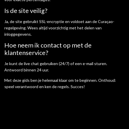
Is de site veilig?
Ja, de site gebruikt SSL-encryptie en voldoet aan de Curaçao-
regelgeving. Wees altijd voorzichtig met het delen van
inloggegevens.
Hoe neem ik contact op met de
klantenservice?
Je kunt de live chat gebruiken (24/7) of een e-mail sturen.
Antwoord binnen 24 uur.
Met deze gids ben je helemaal klaar om te beginnen. Onthoud:
speel verantwoord en ken de regels. Succes!