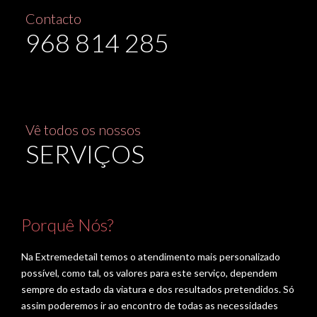
Contacto
968 814 285
Vê todos os nossos
SERVIÇOS
Porquê Nós?
Na Extremedetail temos o atendimento mais personalizado
possível, como tal, os valores para este serviço, dependem
sempre do estado da viatura e dos resultados pretendidos. Só
assim poderemos ir ao encontro de todas as necessidades