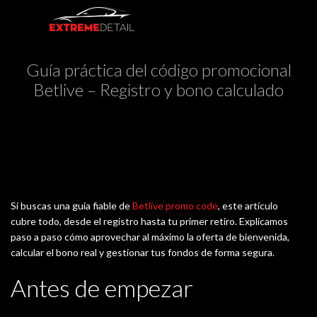
Guía práctica del código promocional
Betlive – Registro y bono calculado


Si buscas una guía fiable de
Betlive promo code
, este artículo
cubre todo, desde el registro hasta tu primer retiro. Explicamos
paso a paso cómo aprovechar al máximo la oferta de bienvenida,
calcular el bono real y gestionar tus fondos de forma segura.
Antes de empezar