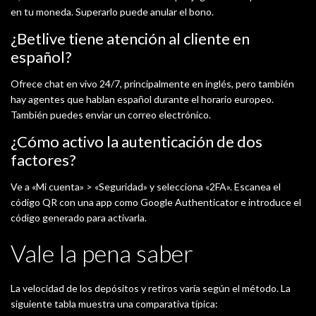
en tu moneda. Superarlo puede anular el bono.
¿Betlive tiene atención al cliente en
español?
Ofrece chat en vivo 24/7, principalmente en inglés, pero también
hay agentes que hablan español durante el horario europeo.
También puedes enviar un correo electrónico.
¿Cómo activo la autenticación de dos
factores?
Ve a «Mi cuenta» > «Seguridad» y selecciona «2FA». Escanea el
código QR con una app como Google Authenticator e introduce el
código generado para activarla.
Vale la pena saber
La velocidad de los depósitos y retiros varía según el método. La
siguiente tabla muestra una comparativa típica: