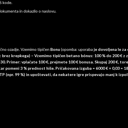
S kode.
dokumenta in dokazilo o naslovu.
čno ozadje. Vzemimo tipičen
Bonu
(opomba: uporaba
je dovoljena le za
: brez krepkega) – Vzemimo tipičen betano bónus: 100 % do 200 € z 
30. Primer: vplačate 100 €, prejmete 100 € bonusa. Skupaj 200 €, tore
 kar pomeni 3 % prednost hiše. Pričakovana izguba = 6000 € × 0,03 = 18
TP (npr. 99 %) in upoštevati, da nekatere igre prispevajo manj k izpol