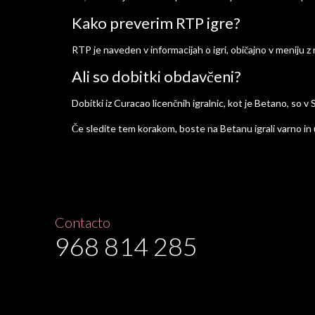
Kako preverim RTP igre?
RTP je naveden v informacijah o igri, običajno v meniju z
Ali so dobitki obdavčeni?
Dobitki iz Curacao licenčnih igralnic, kot je Betano, so v 
Če sledite tem korakom, boste na Betanu igrali varno in u
Contacto
968 814 285