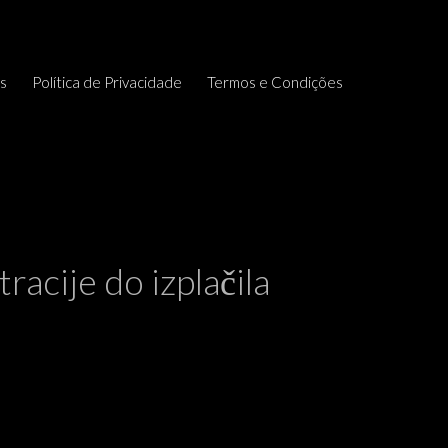
Skip
s
Política de Privacidade
Termos e Condições
to
content
racije do izplačila