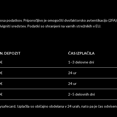
enosa podatkov. Priporočljivo je omogočiti dvofaktorsko avtentikacijo (2F
vigniti sredstev. Podatki so shranjeni na varnih strežnikih v EU.
N. DEPOZIT
ČAS IZPLAČILA
 €
1–3 delovne dni
 €
24 ur
 €
24 ur
 €
2–5 delovnih dni
fecard. Izplačila so običajno obdelana v 24 urah, nato pa je čas odvisen