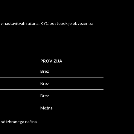
A) v nastavitvah računa. KYC postopek je obvezen za
PROVIZIJA
Brez
Brez
Brez
Možna
 od izbranega načina.