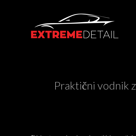
Praktični vodnik z