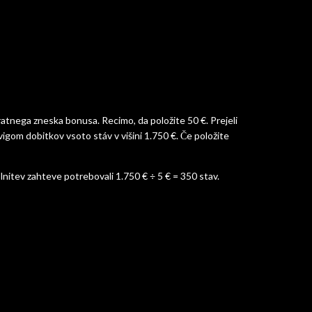
tnega zneska bonusa. Recimo, da položite 50 €. Prejeli
igom dobitkov vsoto stáv v višini 1.750 €. Če položite
lnitev zahteve potrebovali 1.750 € ÷ 5 € = 350 stav.