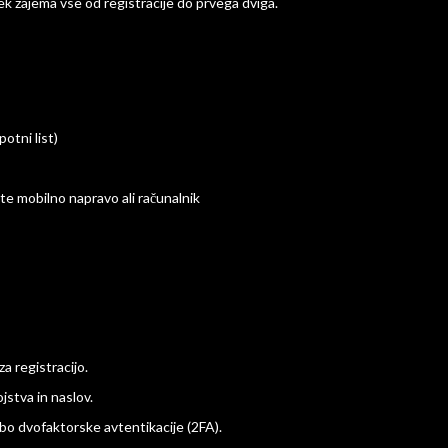
nek zajema vse od registracije do prvega dviga.
otni list)
e mobilno napravo ali računalnik
a registracijo.
jstva in naslov.
bo dvofaktorske avtentikacije (2FA).