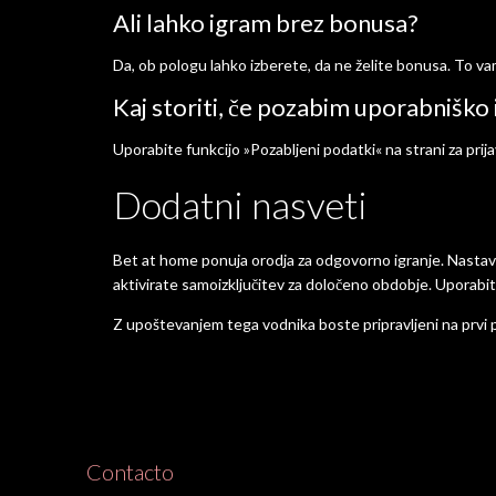
Ali lahko igram brez bonusa?
Da, ob pologu lahko izberete, da ne želite bonusa. To va
Kaj storiti, če pozabim uporabniško
Uporabite funkcijo »Pozabljeni podatki« na strani za pri
Dodatni nasveti
Bet at home ponuja orodja za odgovorno igranje. Nastavi
aktivirate samoizključitev za določeno obdobje. Uporabite
Z upoštevanjem tega vodnika boste pripravljeni na prvi po
Contacto