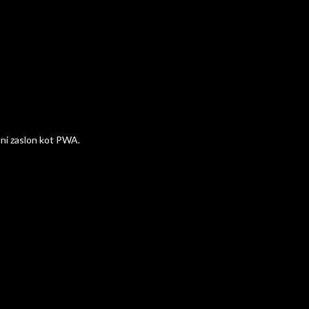
tni zaslon kot PWA.