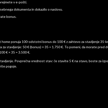
prejmete v e-pošti.
o osebnega dokumenta in dokazilo o naslovu.
irate bonus.
home ponuja 100-odstotni bonus do 100 € z zahtevo za stavljenje 35-kra
 za stavljenje: 50 € (bonus) × 35 = 1.750 €. To pomeni, da morate pred dv
100 € × 35 = 3.500 €.
vljenje. Povprečna vrednost stav: če stavite 5 € na stavo, boste za izpo
rite pogoje.