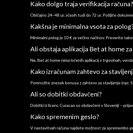
Kako dolgo traja verifikacija računa
Običajno 24–48 ur, včasih tudi do 72 ur. Pošljite dokume
Kakšna je minimalna vsota za polog
Minimalni polog je 10 € za večino načinov. Preverite tabe
Ali obstaja aplikacija Bet at home za
Ne, Bet at home nima ločenih aplikacij v trgovinah, ven
Kako izračunam zahtevo za stavljen
Pomnožite znesek bonusa z zahtevo za stavljenje (npr. 50 
Ali so dobitki obdavčeni?
Dobitki iz licenc Curacao so obdavčeni v Sloveniji – pri
Kako spremenim geslo?
V nastavitvah računa najdete možnost za spremembo ge