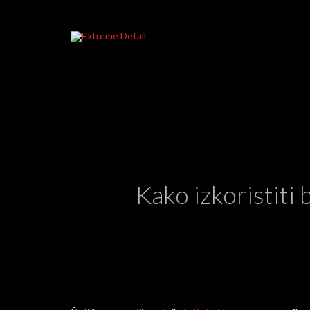
Kako izkoristiti