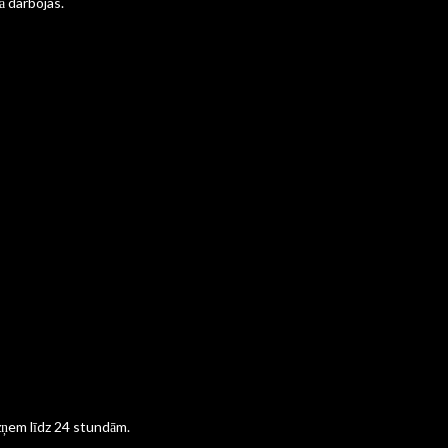
bā darbojas.
izņem līdz 24 stundām.