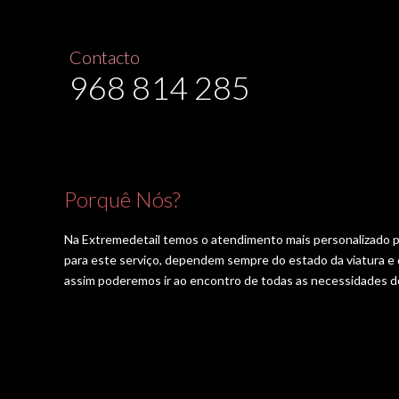
Contacto
968 814 285
Porquê Nós?
Na Extremedetail temos o atendimento mais personalizado pos
para este serviço, dependem sempre do estado da viatura e 
assim poderemos ir ao encontro de todas as necessidades d