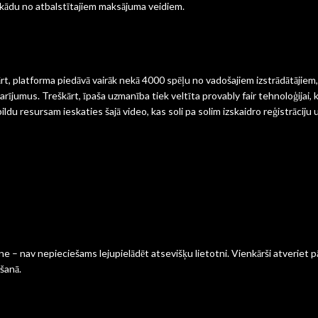
 kādu no atbalstītajiem maksājuma veidiem.
ārt, platforma piedāvā vairāk nekā 4000 spēļu no vadošajiem izstrādātājiem
darījumus. Treškārt, īpaša uzmanība tiek veltīta provably fair tehnoloģijai, 
apildu resursam ieskaties šajā video, kas soli pa solim izskaidro reģistrācij
tne – nav nepieciešams lejupielādēt atsevišķu lietotni. Vienkārši atveriet
ēšanā.