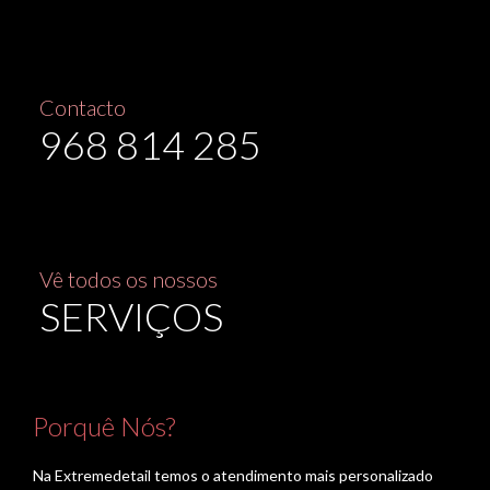
Contacto
968 814 285
Vê todos os nossos
SERVIÇOS
Porquê Nós?
Na Extremedetail temos o atendimento mais personalizado