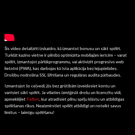
Šis video detalizēti izskaidro, kā izmantot bonusu un sākt spēlēt.
Turklāt kazino vietne ir pilnībā optimizēta mobilajām ierīcēm – varat
spēlēt, izmantojot pārlūkprogrammu, vai aktivizēt progresīvo web
lietotni (PWA), kas darbojas kā īsta aplikācija bez lejupielādes.
Drošību nodrošina SSL šifrēšana un regulāras audita pārbaudes.
Izmantojot šo ceļvedi, jūs bez grūtībām izveidosiet kontu un
varēsiet sākt spēlēt. Ja vēlaties izmēģināt drošu un licencētu vidi,
apmeklējiet
Pafbet
, kur atradīsiet pilnu spēļu klāstu un atbildīgas
spēlēšanas rīkus. Neaizmirstiet spēlēt atbildīgi un noteikt savus
limitus – laimīgu spēlēšanu!