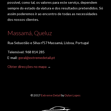
possível, como tal, os valores para este serviço, dependem
sempre do estado da viatura e dos resultados pretendidos. Só
assim poderemos ir ao encontro de todas as necessidades
dos nossos clientes.
Massamá, Queluz
Rua Sebastião e Silva nº57 Massamá, Lisboa, Portugal
Telemóvel: 968 814 285
E-mail:
geral@extremedetail.pt
Obter direcções no mapa
→
© 2017
Extreme Detail
by
Dylan Lopes