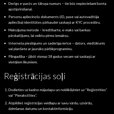
Derīgs e-pasts un tālruņa numurs – tie būs nepieciešami konta
apstiprināšanai.
Personu apliecinošs dokuments (ID, pase vai autovadītāja
apliecība) identitātes pārbaudei saskaņā ar KYC procedūru.
Maksājuma metode – kredītkarte, e-maks vai bankas
pārskaitījums, lai veiktu pirmo iemaksu.
Interneta pieslēgums un saderīga ierīce – dators, viedtālrunis
vai planšete ar jaunāko pārlūkprogrammu.
Pilngadība – jābūt vismaz 18 gadus vecam vai saskaņā ar
vietējiem likumiem.
Reģistrācijas soļi
Dodieties uz kazino mājaslapu un noklikšķiniet uz “Reģistrēties”
vai “Pierakstīties”.
Aizpildiet reģistrācijas veidlapu ar savu vārdu, uzvārdu,
dzimšanas datumu un kontaktinformāciju.