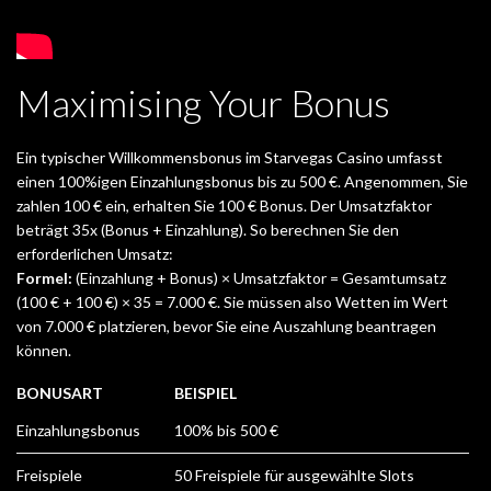
Maximising Your Bonus
Ein typischer Willkommensbonus im Starvegas Casino umfasst
einen 100%igen Einzahlungsbonus bis zu 500 €. Angenommen, Sie
zahlen 100 € ein, erhalten Sie 100 € Bonus. Der Umsatzfaktor
beträgt 35x (Bonus + Einzahlung). So berechnen Sie den
erforderlichen Umsatz:
Formel:
(Einzahlung + Bonus) × Umsatzfaktor = Gesamtumsatz
(100 € + 100 €) × 35 = 7.000 €. Sie müssen also Wetten im Wert
von 7.000 € platzieren, bevor Sie eine Auszahlung beantragen
können.
BONUSART
BEISPIEL
Einzahlungsbonus
100% bis 500 €
Freispiele
50 Freispiele für ausgewählte Slots