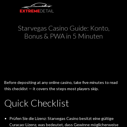
Starvegas Casino Guide: Konto,
Bonus & PWA in 5 Minuten


Before depositing at any online casino, take five minutes to read
this checklist — it covers the steps most players skip.
Quick Checklist
Prüfen Sie die Lizenz: Starvegas Casino besitzt eine gültige
Curacao-Lizenz, was bedeutet, dass Gewinne möglicherweise