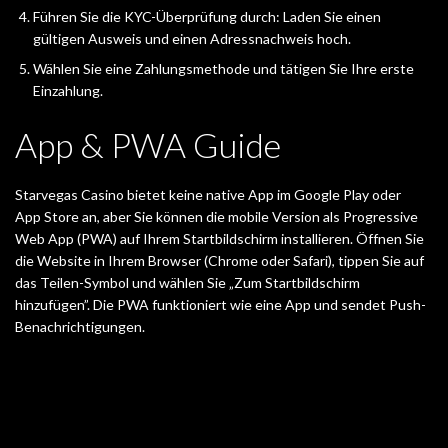
Führen Sie die KYC-Überprüfung durch: Laden Sie einen
gültigen Ausweis und einen Adressnachweis hoch.
Wählen Sie eine Zahlungsmethode und tätigen Sie Ihre erste
Einzahlung.
App & PWA Guide
Starvegas Casino bietet keine native App im Google Play oder
App Store an, aber Sie können die mobile Version als Progressive
Web App (PWA) auf Ihrem Startbildschirm installieren. Öffnen Sie
die Website in Ihrem Browser (Chrome oder Safari), tippen Sie auf
das Teilen-Symbol und wählen Sie „Zum Startbildschirm
hinzufügen”. Die PWA funktioniert wie eine App und sendet Push-
Benachrichtigungen.