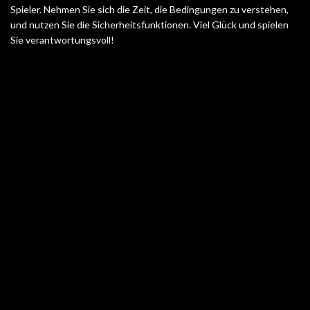
Spieler. Nehmen Sie sich die Zeit, die Bedingungen zu verstehen,
und nutzen Sie die Sicherheitsfunktionen. Viel Glück und spielen
Sie verantwortungsvoll!
Contacto
968 814 285
Vê todos os nossos
SERVIÇOS