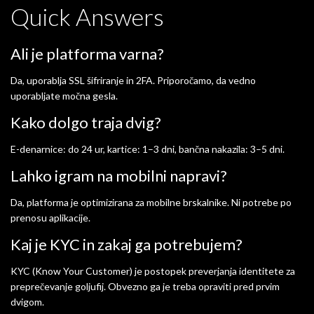
Quick Answers
Ali je platforma varna?
Da, uporablja SSL šifriranje in 2FA. Priporočamo, da vedno
uporabljate močna gesla.
Kako dolgo traja dvig?
E-denarnice: do 24 ur, kartice: 1–3 dni, bančna nakazila: 3–5 dni.
Lahko igram na mobilni napravi?
Da, platforma je optimizirana za mobilne brskalnike. Ni potrebe po
prenosu aplikacije.
Kaj je KYC in zakaj ga potrebujem?
KYC (Know Your Customer) je postopek preverjanja identitete za
preprečevanje goljufij. Obvezno ga je treba opraviti pred prvim
dvigom.