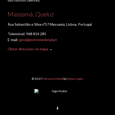
dos nossos clientes.
Massamá, Queluz
Rua Sebastião e Silva nº57 Massamá, Lisboa, Portugal
Telemóvel: 968 814 285
E-mail:
geral@extremedetail.pt
Obter direcções no mapa
→
© 2017
Extreme Detail
by
Dylan Lopes