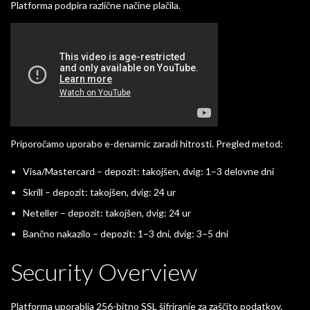
Platforma podpira različne načine plačila.
Priporočamo uporabo e-denarnic zaradi hitrosti. Pregled metod:
Visa/Mastercard – depozit: takojšen, dvig: 1–3 delovne dni
Skrill – depozit: takojšen, dvig: 24 ur
Neteller – depozit: takojšen, dvig: 24 ur
Bančno nakazilo – depozit: 1–3 dni, dvig: 3–5 dni
Security Overview
Platforma uporablja 256-bitno SSL šifriranje za zaščito podatkov.