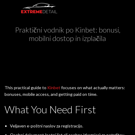
Praktični vodnik po Kinbet: bonusi,
mobilni dostop in izplačila


This practical guide to
Kinbet
focuses on what actually matters:
bonuses, mobile access, and getting paid on time.
What You Need First
Veljaven e-poštni naslov za registracijo.
Osebni dokument (potni list ali osebna izkaznica) za potrditev