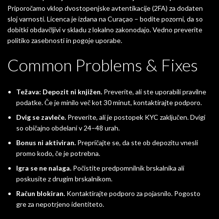
Priporočamo vklop dvostopenjske avtentikacije (2FA) za dodaten
sloj varnosti. Licenca je izdana na Curaçao – bodite pozorni, da so
dobitki obdavčljivi v skladu z lokalno zakonodajo. Vedno preverite
politiko zasebnosti in pogoje uporabe.
Common Problems & Fixes
Težava: Depozit ni knjižen.
Preverite, ali ste uporabili pravilne
podatke. Če je minilo več kot 30 minut, kontaktirajte podporo.
Dvig se zavleče.
Preverite, ali je postopek KYC zaključen. Dvigi
so običajno obdelani v 24–48 urah.
Bonus ni aktiviran.
Prepričajte se, da ste ob depozitu vnesli
promo kodo, če je potrebna.
Igra se ne nalaga.
Počistite predpomnilnik brskalnika ali
poskusite z drugim brskalnikom.
Račun blokiran.
Kontaktirajte podporo za pojasnilo. Pogosto
gre za nepotrjeno identiteto.