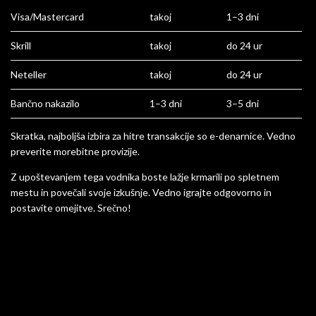
Visa/Mastercard
takoj
1–3 dni
Skrill
takoj
do 24 ur
Neteller
takoj
do 24 ur
Bančno nakazilo
1–3 dni
3–5 dni
Skratka, najboljša izbira za hitre transakcije so e-denarnice. Vedno
preverite morebitne provizije.
Z upoštevanjem tega vodnika boste lažje krmarili po spletnem
mestu in povečali svoje izkušnje. Vedno igrajte odgovorno in
postavite omejitve. Srečno!