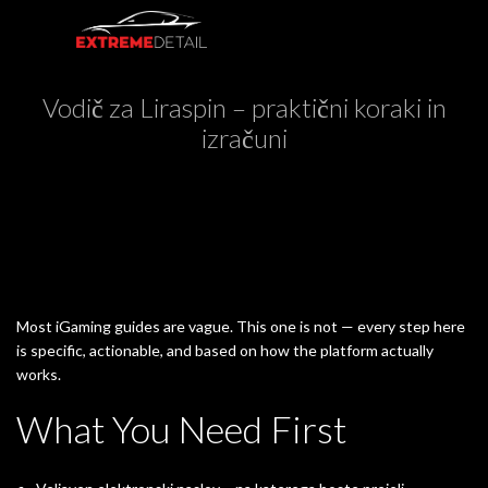
Vodič za Liraspin – praktični koraki in
izračuni


Most iGaming guides are vague. This one is not — every step here
is specific, actionable, and based on how the platform actually
works.
What You Need First