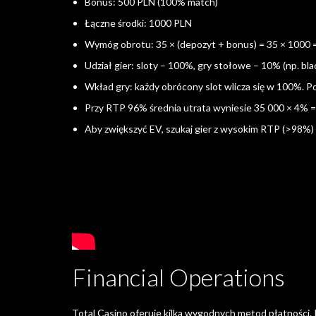
Bonus: 500 PLN (100% match)
Łączne środki: 1000 PLN
Wymóg obrotu: 35 × (depozyt + bonus) = 35 × 1000 
Udział gier: sloty – 100%, gry stołowe – 10% (np. bla
Wkład gry: każdy obrócony slot wlicza się w 100%. P
Przy RTP 96% średnia utrata wyniesie 35 000 × 4% 
Aby zwiększyć EV, szukaj gier z wysokim RTP (>98%
Financial Operations
Total Casino oferuje kilka wygodnych metod płatności. P