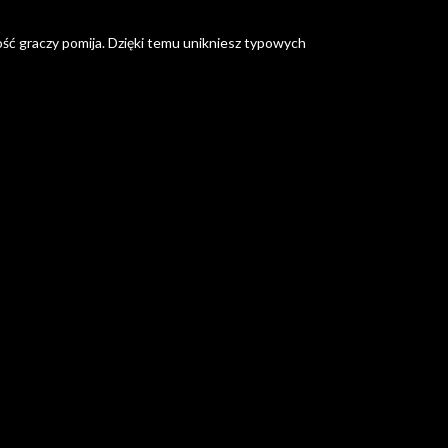
ość graczy pomija. Dzięki temu unikniesz typowych