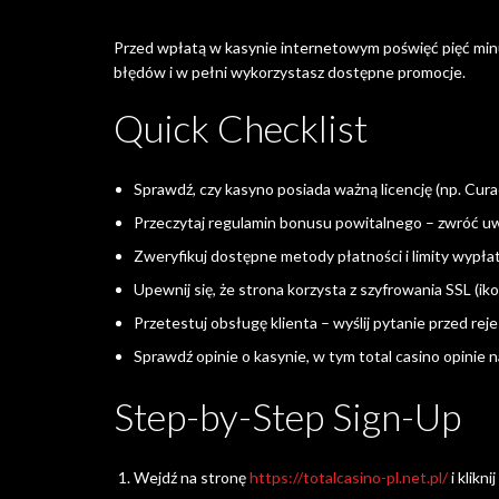
Przed wpłatą w kasynie internetowym poświęć pięć minut 
błędów i w pełni wykorzystasz dostępne promocje.
Quick Checklist
Sprawdź, czy kasyno posiada ważną licencję (np. Cu
Przeczytaj regulamin bonusu powitalnego – zwróć u
Zweryfikuj dostępne metody płatności i limity wypłat
Upewnij się, że strona korzysta z szyfrowania SSL (ik
Przetestuj obsługę klienta – wyślij pytanie przed reje
Sprawdź opinie o kasynie, w tym total casino opinie na
Step-by-Step Sign-Up
Wejdź na stronę
https://totalcasino-pl.net.pl/
i klikni