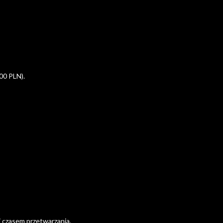
00 PLN).
i czasem przetwarzania.