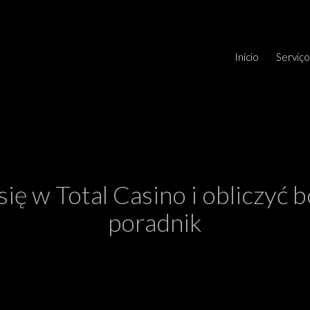
Início
Serviço
się w Total Casino i obliczyć 
poradnik

