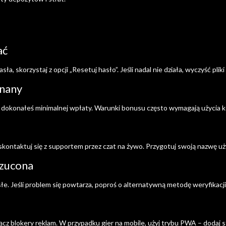
ać
a, skorzystaj z opcji „Resetuj hasło”. Jeśli nadal nie działa, wyczyść pliki
znany
i dokonałeś minimalnej wpłaty. Warunki bonusu często wymagają użycia
skontaktuj się z supportem przez czat na żywo. Przygotuj swoją nazwę uży
rzucona
e. Jeśli problem się powtarza, poproś o alternatywną metodę weryfikacji
łącz blokery reklam. W przypadku gier na mobile, użyj trybu PWA – dodaj