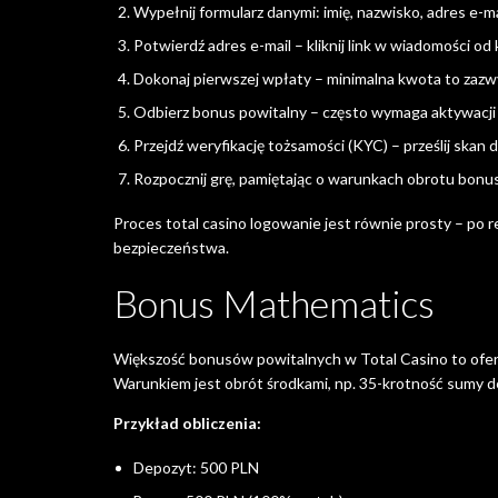
Wypełnij formularz danymi: imię, nazwisko, adres e-mai
Potwierdź adres e-mail – kliknij link w wiadomości od
Dokonaj pierwszej wpłaty – minimalna kwota to zazw
Odbierz bonus powitalny – często wymaga aktywacji w
Przejdź weryfikację tożsamości (KYC) – prześlij skan
Rozpocznij grę, pamiętając o warunkach obrotu bonu
Proces total casino logowanie jest równie prosty – po 
bezpieczeństwa.
Bonus Mathematics
Większość bonusów powitalnych w Total Casino to ofer
Warunkiem jest obrót środkami, np. 35-krotność sumy d
Przykład obliczenia:
Depozyt: 500 PLN