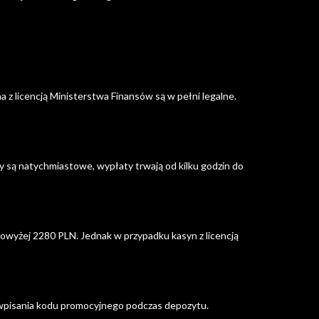
 z licencją Ministerstwa Finansów są w pełni legalne.
ty są natychmiastowe, wypłaty trwają od kilku godzin do
wyżej 2280 PLN. Jednak w przypadku kasyn z licencją
ją wpisania kodu promocyjnego podczas depozytu.