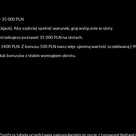
= 35 000 PLN
ckjack). Aby szybciej spełnić warunek, graj wyłącznie w sloty.
otrzebujesz postawić 35 000 PLN na slotach.
= 1400 PLN. Z bonusu 500 PLN masz więc ujemną wartość oczekiwaną (-9
) lub bonusów z niskim wymogiem obrotu.
oniższa tabela przedstawia najpopularniejsze opcje z typowymi limitami 