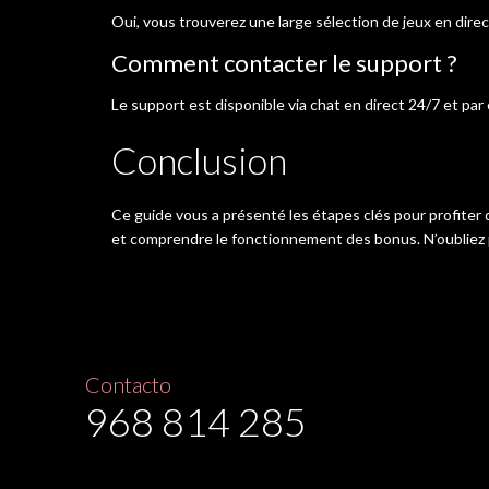
Oui, vous trouverez une large sélection de jeux en direc
Comment contacter le support ?
Le support est disponible via chat en direct 24/7 et par 
Conclusion
Ce guide vous a présenté les étapes clés pour profiter d
et comprendre le fonctionnement des bonus. N’oubliez 
Contacto
968 814 285