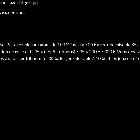
ous avez l’âge légal.
yé par e-mail.
se. Par exemple, un bonus de 100 % jusqu’à 500 € avec une mise de 35x 
ition de mise est : 35 × (dépôt + bonus) = 35 × 200 = 7 000 €. Vous devez 
 à sous contribuent à 100 %, les jeux de table à 10 % et les jeux en dire