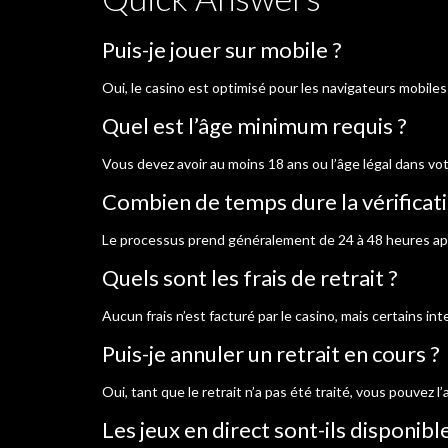
Puis-je jouer sur mobile ?
Oui, le casino est optimisé pour les navigateurs mobil
Quel est l’âge minimum requis ?
Vous devez avoir au moins 18 ans ou l’âge légal dans vot
Combien de temps dure la vérificat
Le processus prend généralement de 24 à 48 heures ap
Quels sont les frais de retrait ?
Aucun frais n’est facturé par le casino, mais certains in
Puis-je annuler un retrait en cours ?
Oui, tant que le retrait n’a pas été traité, vous pouvez l’
Les jeux en direct sont-ils disponibl