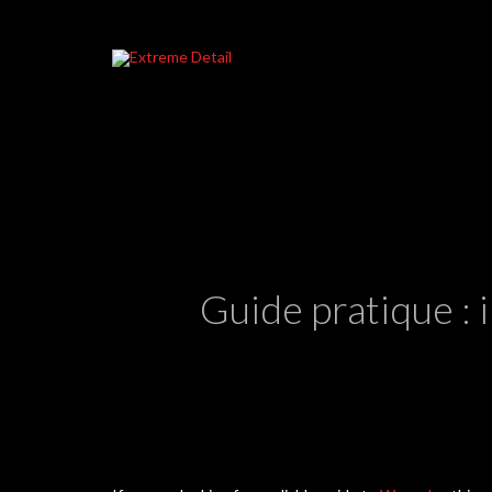
Guide pratique : i