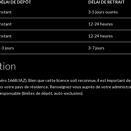
DÉLAI DE DÉPÔT
DÉLAI DE RETRAIT
nstant
3-5 jours ouvrés
nstant
12-24 heures
nstant
12-24 heures
-3 jours
3-7 jours
tion
o 1668/JAZ). Bien que cette licence soit reconnue, il est important de 
s votre pays de résidence. Renseignez-vous auprès de votre administrati
 responsable (limites de dépôt, auto-exclusion).