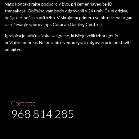
Nato kontaktirajte podporo v živo, pri čemer navedite ID
transakcije. Običajno vam bodo odgovorili v 24 urah. Če ni odziva,
pošljite e-pošto s pritožbo. V skrajnem primeru se obrnite na organ
za reševanje sporov (npr. Curacao Gaming Control).
Igralnica je odlična izbira za igralce, ki iščejo velik izbor iger in
privlačne bonuse. Ne pozabite vedno igrati odgovorno in postaviti
omejitve.
Contacto
968 814 285