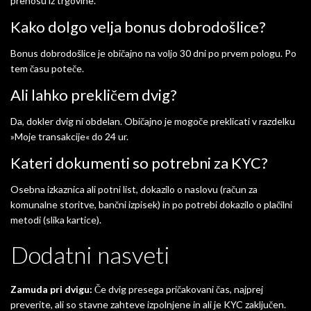
prenosu iz trgovine.
Kako dolgo velja bonus dobrodošlice?
Bonus dobrodošlice je običajno na voljo 30 dni po prvem pologu. Po
tem času poteče.
Ali lahko prekličem dvig?
Da, dokler dvig ni obdelan. Običajno je mogoče preklicati v razdelku
»Moje transakcije« do 24 ur.
Kateri dokumenti so potrebni za KYC?
Osebna izkaznica ali potni list, dokazilo o naslovu (račun za
komunalne storitve, bančni izpisek) in po potrebi dokazilo o plačilni
metodi (slika kartice).
Dodatni nasveti
Zamuda pri dvigu:
Če dvig presega pričakovani čas, najprej
preverite, ali so stavne zahteve izpolnjene in ali je KYC zaključen.