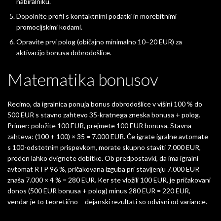
nabiralniku.
Dopolnite profil s kontaktnimi podatki in morebitnimi
promocijskimi kodami.
Opravite prvi polog (običajno minimalno 10–20 EUR) za
aktivacijo bonusa dobrodošlice.
Matematika bonusov
Recimo, da igralnica ponuja bonus dobrodošlice v višini 100 % do
500 EUR s stavno zahtevo 35-kratnega zneska bonusa + polog.
Primer: položite 100 EUR, prejmete 100 EUR bonusa. Stavna
zahteva: (100 + 100) × 35 = 7.000 EUR. Če igrate igralne avtomate
s 100-odstotnim prispevkom, morate skupno staviti 7.000 EUR,
preden lahko dvignete dobitke. Ob predpostavki, da ima igralni
avtomat RTP 96 %, pričakovana izguba pri stavljenju 7.000 EUR
znaša 7.000 × 4 % = 280 EUR. Ker ste vložili 100 EUR, je pričakovani
donos (500 EUR bonusa + polog) minus 280 EUR = 220 EUR,
vendar je to teoretično – dejanski rezultati so odvisni od variance.