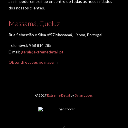
assim poderemos ir ao encontro de todas as necessidades
dos nossos clientes.
Massamá, Queluz
Rua Sebastião e Silva nº57 Massamá, Lisboa, Portugal
Telemóvel: 968 814 285
E-mail:
geral@extremedetail.pt
Obter direcções no mapa
→
© 2017
Extreme Detail
by
Dylan Lopes