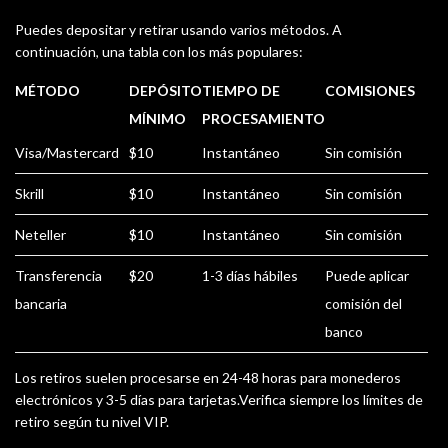
Puedes depositar y retirar usando varios métodos. A
continuación, una tabla con los más populares:
MÉTODO
DEPÓSITO
TIEMPO DE
COMISIONES
MÍNIMO
PROCESAMIENTO
Visa/Mastercard
$10
Instantáneo
Sin comisión
Skrill
$10
Instantáneo
Sin comisión
Neteller
$10
Instantáneo
Sin comisión
Transferencia
$20
1-3 días hábiles
Puede aplicar
bancaria
comisión del
banco
Los retiros suelen procesarse en 24-48 horas para monederos
electrónicos y 3-5 días para tarjetas.Verifica siempre los límites de
retiro según tu nivel VIP.