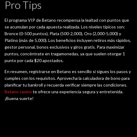
Pro Tips
El programa VIP de Betano recompensa la lealtad con puntos que
se acumulan por cada apuesta realizada. Los niveles típicos son:
Bronce (0-500 puntos), Plata (500-2,000), Oro (2,000-5,000) y
Platino (más de 5,000). Los beneficios incluyen retiros más rápidos,
gestor personal, bonos exclusivos y giros gratis. Para maximizar
puntos, concéntrate en tragamonedas, ya que suelen otorgar 1
punto por cada $20 apostados.
En resumen, registrarse en Betano es sencillo si sigues los pasos y
cumples con los requisitos. Aprovecha la calculadora de bono para
planificar tu bankroll y recuerda verificar siempre las condiciones.
Betano casino
te ofrece una experiencia segura y entretenida.
¡Buena suerte!