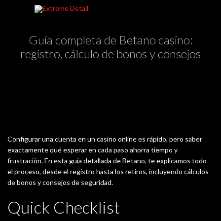
Guía completa de Betano casino:
registro, cálculo de bonos y consejos


Configurar una cuenta en un casino online es rápido, pero saber
exactamente qué esperar en cada paso ahorra tiempo y
frustración. En esta guía detallada de Betano, te explicamos todo
el proceso, desde el registro hasta los retiros, incluyendo cálculos
de bonos y consejos de seguridad.
Quick Checklist