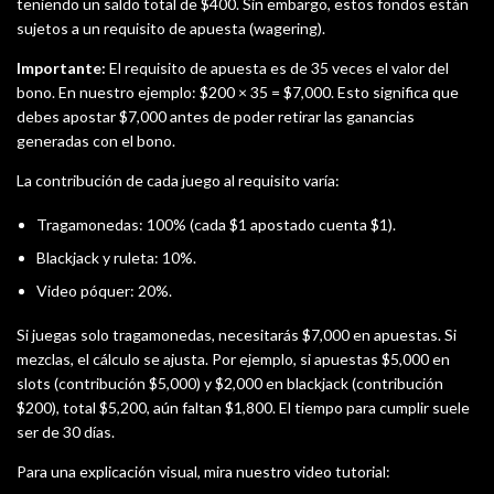
teniendo un saldo total de $400. Sin embargo, estos fondos están
sujetos a un requisito de apuesta (wagering).
Importante:
El requisito de apuesta es de 35 veces el valor del
bono. En nuestro ejemplo: $200 × 35 = $7,000. Esto significa que
debes apostar $7,000 antes de poder retirar las ganancias
generadas con el bono.
La contribución de cada juego al requisito varía:
Tragamonedas: 100% (cada $1 apostado cuenta $1).
Blackjack y ruleta: 10%.
Video póquer: 20%.
Si juegas solo tragamonedas, necesitarás $7,000 en apuestas. Si
mezclas, el cálculo se ajusta. Por ejemplo, si apuestas $5,000 en
slots (contribución $5,000) y $2,000 en blackjack (contribución
$200), total $5,200, aún faltan $1,800. El tiempo para cumplir suele
ser de 30 días.
Para una explicación visual, mira nuestro video tutorial: