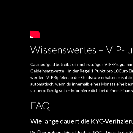
Wissenswertes – VIP- 
Casinoofgold betreibt ein mehrstufiges VIP-Programm mit
Geldeinsatzwette – in der Regel 1 Punkt pro 10 Euro Ei
werden. VIP-Spieler ab der Goldstufe erhalten zusätzli
automatisch, wenn du innerhalb eines Monats eine bes
steuerpflichtig sein – informiere dich bei deinem Finan
FAQ
Wie lange dauert die KYC-Verifizier
Die Überprüfung deiner Identität (KYC) dauert in der