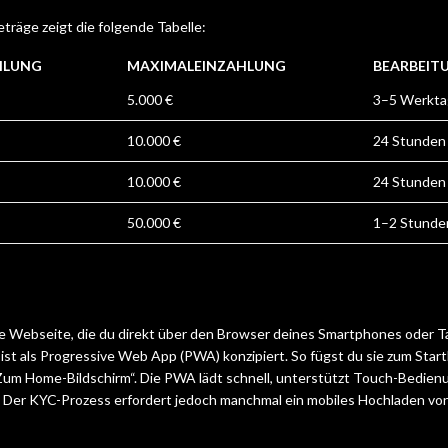
räge zeigt die folgende Tabelle:
HLUNG
MAXIMALEINZAHLUNG
BEARBEITU
5.000 €
3–5 Werkta
10.000 €
24 Stunden
10.000 €
24 Stunden
50.000 €
1–2 Stunde
e Webseite, die du direkt über den Browser deines Smartphones oder Tab
st als Progressive Web App (PWA) konzipiert. So fügst du sie zum Startb
Zum Home-Bildschirm“. Die PWA lädt schnell, unterstützt Touch-Bedienu
. Der KYC-Prozess erfordert jedoch manchmal ein mobiles Hochladen von