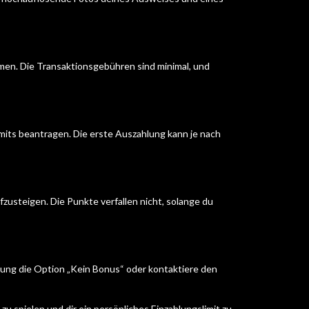
men. Die Transaktionsgebühren sind minimal, und
mits beantragen. Die erste Auszahlung kann je nach
usteigen. Die Punkte verfallen nicht, solange du
hlung die Option „Kein Bonus“ oder kontaktiere den
zu spielen und dir ein persönliches Einzahlungslimit zu