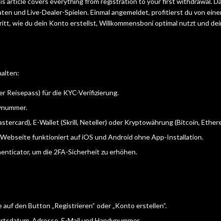
his article covers everything from registration to your first withdrawal. 
aten und Live-Dealer-Spielen. Einmal angemeldet, profitierst du von 
hritt, wie du dein Konto erstellst, Willkommensboni optimal nutzt und d
halten:
 Reisepass) für die KYC-Verifizierung.
dynummer.
stercard), E-Wallet (Skrill, Neteller) oder Kryptowährung (Bitcoin, Ether
e Webseite funktioniert auf iOS und Android ohne App-Installation.
enticator, um die 2FA-Sicherheit zu erhöhen.
ke auf den Button „Registrieren“ oder „Konto erstellen“.
burtsdatum, Adresse, E-Mail und Handynummer.