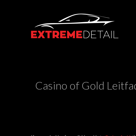
Casino of Gold Leitf