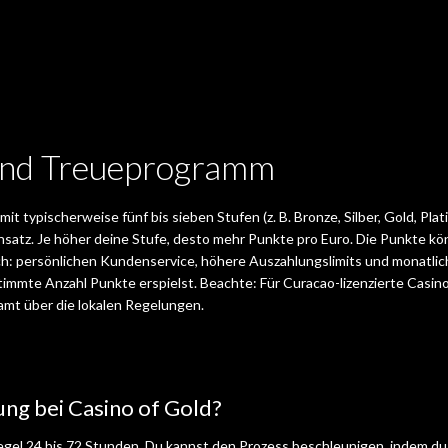
und Treueprogramm
 typischerweise fünf bis sieben Stufen (z. B. Bronze, Silber, Gold, Pla
nsatz. Je höher deine Stufe, desto mehr Punkte pro Euro. Die Punkte kö
ch: persönlichen Kundenservice, höhere Auszahlungslimits und monatlich
timmte Anzahl Punkte erspielst. Beachte: Für Curacao-lizenzierte Casi
zamt über die lokalen Regelungen.
ung bei Casino of Gold?
 Regel 24 bis 72 Stunden. Du kannst den Prozess beschleunigen, indem 