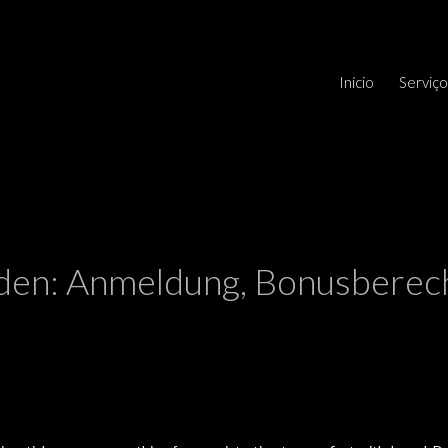
Início
Serviço
aden: Anmeldung, Bonusbere

