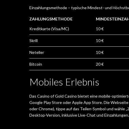
Einzahlungsmethode – typische Mindest- und Höchstbet
ZAHLUNGSMETHODE
MINDESTEINZA
Kreditkarte (Visa/MC)
10 €
Skrill
10 €
Neteller
10 €
Bitcoin
20 €
Mobiles Erlebnis
Das Casino of Gold Casino bietet eine mobile-optimiert
Google Play Store oder Apple App Store. Die Webseite i
oder Chrome), tippe auf das Teilen-Symbol und wähle „
Desktop-Version, inklusive Live-Chat und Einzahlungen