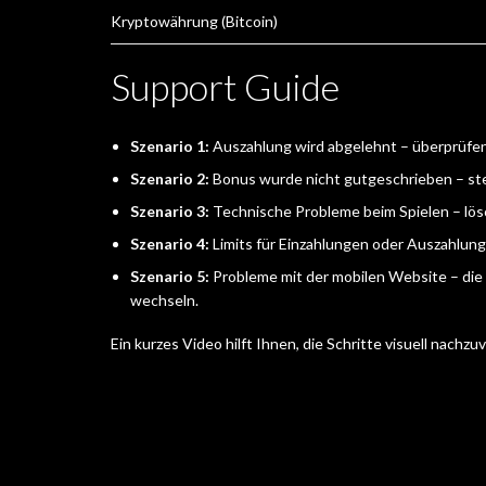
Kryptowährung (Bitcoin)
Support Guide
Szenario 1:
Auszahlung wird abgelehnt – überprüfen
Szenario 2:
Bonus wurde nicht gutgeschrieben – ste
Szenario 3:
Technische Probleme beim Spielen – lösch
Szenario 4:
Limits für Einzahlungen oder Auszahlung
Szenario 5:
Probleme mit der mobilen Website – die 
wechseln.
Ein kurzes Video hilft Ihnen, die Schritte visuell nachzuv