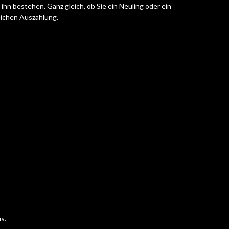
ihn bestehen. Ganz gleich, ob Sie ein Neuling oder ein
reichen Auszahlung.
s.