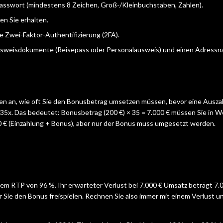
asswort (mindestens 8 Zeichen, Groß-/Kleinbuchstaben, Zahlen).
en Sie erhalten.
e Zwei-Faktor-Authentifizierung (2FA).
 Ausweisdokumente (Reisepass oder Personalausweis) und einen Adressn
 an, wie oft Sie den Bonusbetrag umsetzen müssen, bevor eine Auszah
 35x. Das bedeutet: Bonusbetrag (200 €) × 35 = 7.000 € müssen Sie in 
0 € (Einzahlung + Bonus), aber nur der Bonus muss umgesetzt werden.
 RTP von 96 %. Ihr erwarteter Verlust bei 7.000 € Umsatz beträgt 7.000
e den Bonus freispielen. Rechnen Sie also immer mit einem Verlust und 