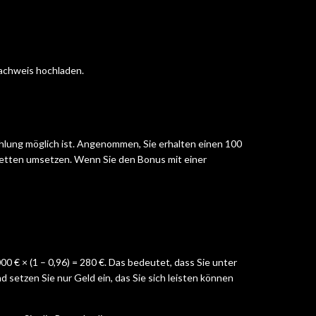
achweis hochladen.
lung möglich ist. Angenommen, Sie erhalten einen 100
Wetten umsetzen. Wenn Sie den Bonus mit einer
 € × (1 – 0,96) = 280 €. Das bedeutet, dass Sie unter
setzen Sie nur Geld ein, das Sie sich leisten können