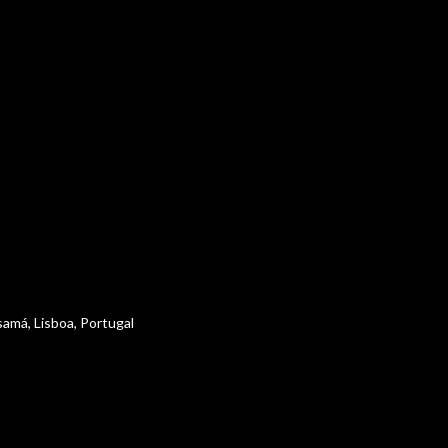
samá, Lisboa, Portugal