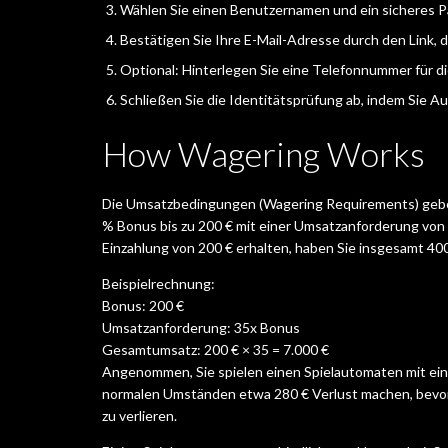
Wählen Sie einen Benutzernamen und ein sicheres P
Bestätigen Sie Ihre E-Mail-Adresse durch den Link, d
Optional: Hinterlegen Sie eine Telefonnummer für di
Schließen Sie die Identitätsprüfung ab, indem Sie
How Wagering Works
Die Umsatzbedingungen (Wagering Requirements) geben
% Bonus bis zu 200 € mit einer Umsatzanforderung von
Einzahlung von 200 € erhalten, haben Sie insgesamt 40
Beispielrechnung:
Bonus: 200 €
Umsatzanforderung: 35x Bonus
Gesamtumsatz: 200 € × 35 = 7.000 €
Angenommen, Sie spielen einen Spielautomaten mit einem
normalen Umständen etwa 280 € Verlust machen, bevor Si
zu verlieren.