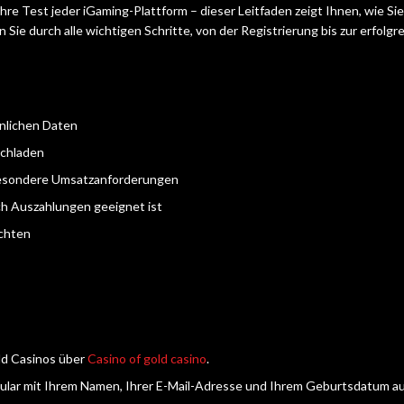
e Test jeder iGaming-Plattform – dieser Leitfaden zeigt Ihnen, wie Sie 
 Sie durch alle wichtigen Schritte, von der Registrierung bis zur erfolg
önlichen Daten
ochladen
esondere Umsatzanforderungen
ch Auszahlungen geeignet ist
achten
old Casinos über
Casino of gold casino
.
ormular mit Ihrem Namen, Ihrer E-Mail-Adresse und Ihrem Geburtsdatum au