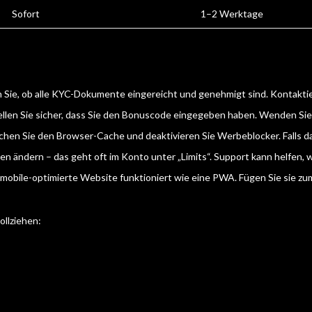
Sofort
1–2 Werktage
 Sie, ob alle KYC-Dokumente eingereicht und genehmigt sind. Kontaktie
llen Sie sicher, dass Sie den Bonuscode eingegeben haben. Wenden Sie 
en Sie den Browser-Cache und deaktivieren Sie Werbeblocker. Falls das n
en ändern – das geht oft im Konto unter „Limits“. Support kann helfen,
mobile-optimierte Website funktioniert wie eine PWA. Fügen Sie sie zu
ollziehen: