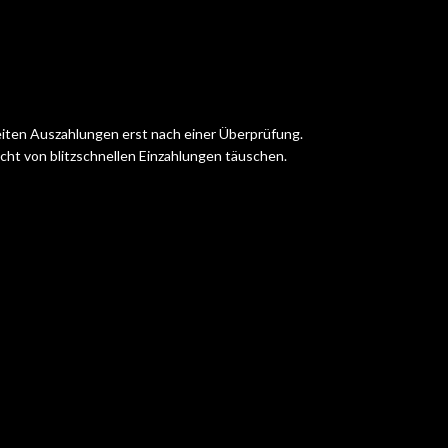
eiten Auszahlungen erst nach einer Überprüfung.
icht von blitzschnellen Einzahlungen täuschen.