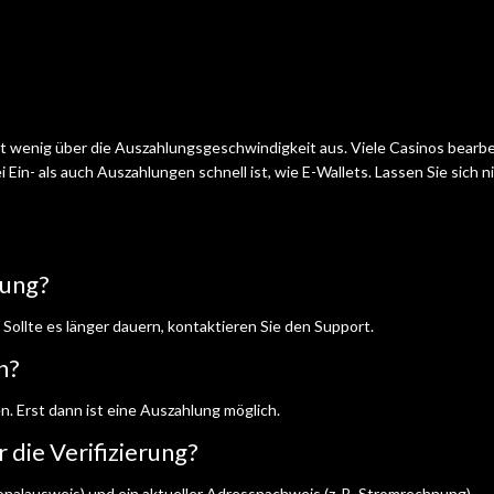
gt wenig über die Auszahlungsgeschwindigkeit aus. Viele Casinos bearb
in- als auch Auszahlungen schnell ist, wie E-Wallets. Lassen Sie sich n
fung?
Sollte es länger dauern, kontaktieren Sie den Support.
n?
. Erst dann ist eine Auszahlung möglich.
die Verifizierung?
onalausweis) und ein aktueller Adressnachweis (z. B. Stromrechnung).