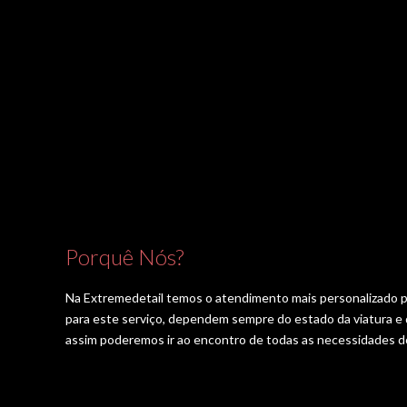
Contacto
968 814 285
Porquê Nós?
Na Extremedetail temos o atendimento mais personalizado pos
para este serviço, dependem sempre do estado da viatura e 
assim poderemos ir ao encontro de todas as necessidades d