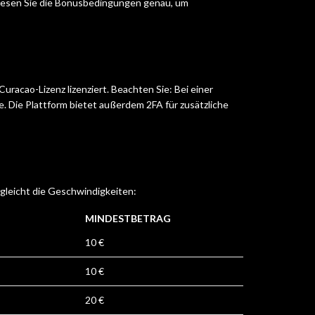
. Lesen Sie die Bonusbedingungen genau, um
uracao-Lizenz lizenziert. Beachten Sie: Bei einer
e. Die Plattform bietet außerdem 2FA für zusätzliche
rgleicht die Geschwindigkeiten:
MINDESTBETRAG
10 €
10 €
20 €