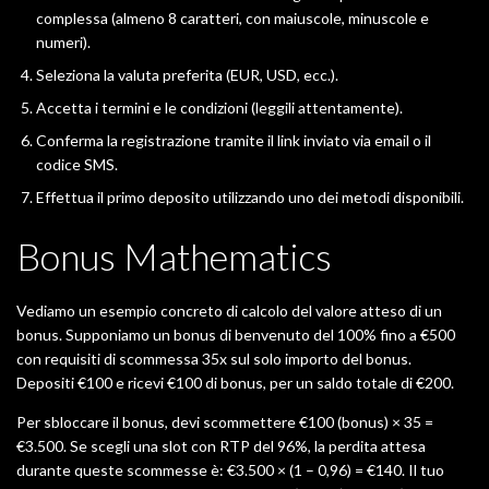
complessa (almeno 8 caratteri, con maiuscole, minuscole e
numeri).
Seleziona la valuta preferita (EUR, USD, ecc.).
Accetta i termini e le condizioni (leggili attentamente).
Conferma la registrazione tramite il link inviato via email o il
codice SMS.
Effettua il primo deposito utilizzando uno dei metodi disponibili.
Bonus Mathematics
Vediamo un esempio concreto di calcolo del valore atteso di un
bonus. Supponiamo un bonus di benvenuto del 100% fino a €500
con requisiti di scommessa 35x sul solo importo del bonus.
Depositi €100 e ricevi €100 di bonus, per un saldo totale di €200.
Per sbloccare il bonus, devi scommettere €100 (bonus) × 35 =
€3.500. Se scegli una slot con RTP del 96%, la perdita attesa
durante queste scommesse è: €3.500 × (1 – 0,96) = €140. Il tuo