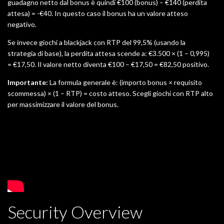
guadagno netto dal bonus è quindi €100 (bonus) – €140 (perdita
attesa) = -€40. In questo caso il bonus ha un valore atteso
negativo.
Se invece giochi a blackjack con RTP del 99,5% (usando la
strategia di base), la perdita attesa scende a: €3.500 × (1 – 0,995)
= €17,50. Il valore netto diventa €100 – €17,50 = €82,50 positivo.
Importante:
La formula generale è: (importo bonus × requisito
scommessa) × (1 – RTP) = costo atteso. Scegli giochi con RTP alto
per massimizzare il valore del bonus.
Security Overview