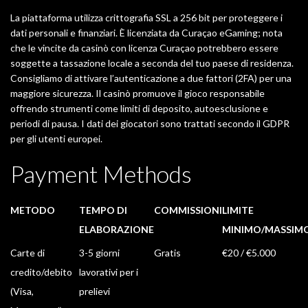
La piattaforma utilizza crittografia SSL a 256 bit per proteggere i
dati personali e finanziari. È licenziata da Curaçao eGaming; nota
che le vincite da casinò con licenza Curaçao potrebbero essere
soggette a tassazione locale a seconda del tuo paese di residenza.
Consigliamo di attivare l’autenticazione a due fattori (2FA) per una
maggiore sicurezza. Il casinò promuove il gioco responsabile
offrendo strumenti come limiti di deposito, autoesclusione e
periodi di pausa. I dati dei giocatori sono trattati secondo il GDPR
per gli utenti europei.
Payment Methods
METODO
TEMPO DI
COMMISSIONI
LIMITE
ELABORAZIONE
MINIMO/MASSIM
Carte di
3-5 giorni
Gratis
€20 / €5.000
credito/debito
lavorativi per i
(Visa,
prelievi