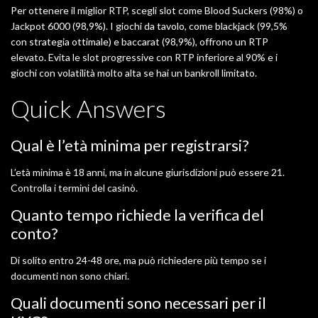
Per ottenere il miglior RTP, scegli slot come Blood Suckers (98%) o
Jackpot 6000 (98,9%). I giochi da tavolo, come blackjack (99,5%
con strategia ottimale) e baccarat (98,9%), offrono un RTP
elevato. Evita le slot progressive con RTP inferiore al 90% e i
giochi con volatilità molto alta se hai un bankroll limitato.
Quick Answers
Qual è l’età minima per registrarsi?
L’età minima è 18 anni, ma in alcune giurisdizioni può essere 21.
Controlla i termini del casinò.
Quanto tempo richiede la verifica del
conto?
Di solito entro 24-48 ore, ma può richiedere più tempo se i
documenti non sono chiari.
Quali documenti sono necessari per il