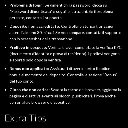
Problema di login:
Se dimentichi la password, clicca su
“Password dimenticata” e segui le istruzioni. Se il problema
persiste, contatta il supporto.
Deposito non accreditato:
Controlla lo storico transazioni;
attendi almeno 30 minuti. Se non compare, contatta il supporto
con lo screenshot della transazione.
Prelievo in sospeso:
Verifica di aver completato la verifica KYC
(documento d’identità e prova di residenza). I prelievi vengono
elaborati solo dopo la verifica.
Bonus non applicato:
Assicurati di aver inserito il codice
bonus al momento del deposito. Controlla la sezione “Bonus”
del tuo conto.
Gioco che non carica:
Svuota la cache del browser, aggiorna la
pagina e disattiva eventuali blocchi pubblicitari. Prova anche
con un altro browser o dispositivo.
Extra Tips