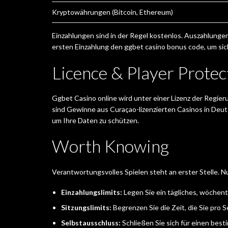
Kryptowährungen (Bitcoin, Ethereum)
Einzahlungen sind in der Regel kostenlos. Auszahlunge
ersten Einzahlung den ggbet casino bonus code, um si
Licence & Player Protec
Ggbet Casino online wird unter einer Lizenz der Regier
sind Gewinne aus Curaçao-lizenzierten Casinos in Deuts
um Ihre Daten zu schützen.
Worth Knowing
Verantwortungsvolles Spielen steht an erster Stelle. 
Einzahlungslimits:
Legen Sie ein tägliches, wöchentl
Sitzungslimits:
Begrenzen Sie die Zeit, die Sie pro 
Selbstausschluss:
Schließen Sie sich für einen bes