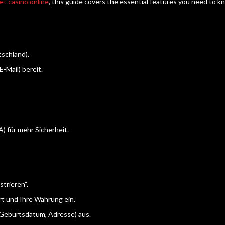
t casino online
, this guide covers the essential features you need to k
tschland).
-Mail) bereit.
A) für mehr Sicherheit.
strieren“.
rt und Ihre Währung ein.
 Geburtsdatum, Adresse) aus.