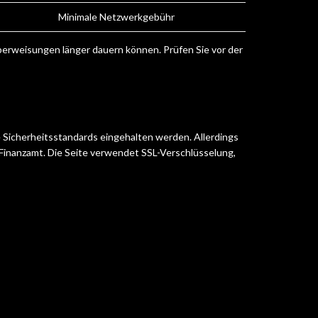
Minimale Netzwerkgebühr
berweisungen länger dauern können. Prüfen Sie vor der
e Sicherheitsstandards eingehalten werden. Allerdings
 Finanzamt. Die Seite verwendet SSL-Verschlüsselung,