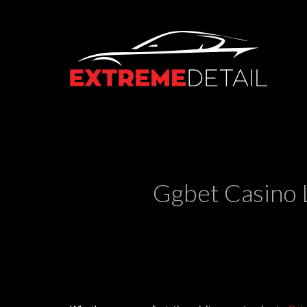
Ggbet Casino 