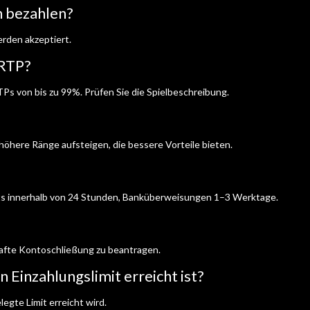
n bezahlen?
rden akzeptiert.
 RTP?
s von bis zu 99%. Prüfen Sie die Spielbeschreibung.
höhere Ränge aufsteigen, die bessere Vorteile bieten.
lets innerhalb von 24 Stunden, Banküberweisungen 1–3 Werktage.
hafte Kontoschließung zu beantragen.
 Einzahlungslimit erreicht ist?
legte Limit erreicht wird.