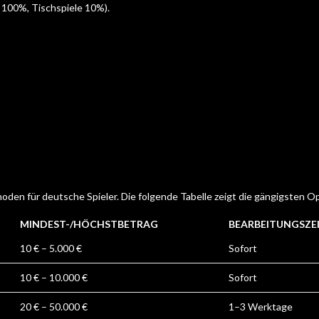
ts 100%, Tischspiele 10%).
oden für deutsche Spieler. Die folgende Tabelle zeigt die gängigsten O
MINDEST-/HÖCHSTBETRAG
BEARBEITUNGSZE
10 € – 5.000 €
Sofort
10 € – 10.000 €
Sofort
20 € – 50.000 €
1–3 Werktage