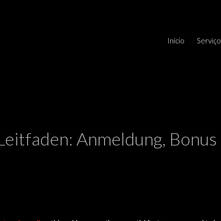
Início
Serviço
Leitfaden: Anmeldung, Bonus

