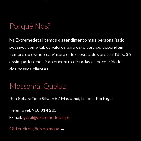
Porquê Nós?
Na Extremedetail temos o atendimento mais personalizado
possível, como tal, os valores para este serviço, dependem
sempre do estado da viatura e dos resultados pretendidos. Só
assim poderemos ir ao encontro de todas as necessidades
dos nossos clientes.
Massamá, Queluz
Rua Sebastião e Silva nº57 Massamá, Lisboa, Portugal
Telemóvel: 968 814 285
E-mail:
geral@extremedetail.pt
Obter direcções no mapa
→