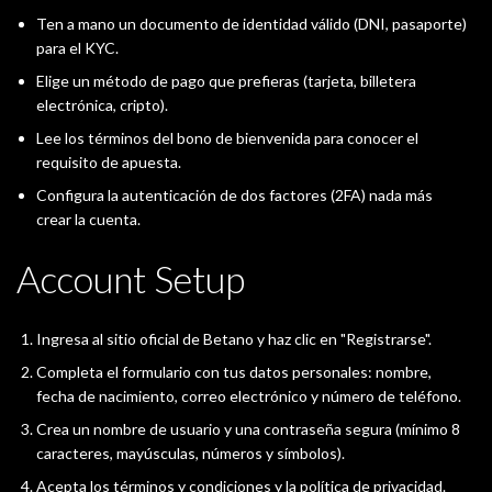
Ten a mano un documento de identidad válido (DNI, pasaporte)
para el KYC.
Elige un método de pago que prefieras (tarjeta, billetera
electrónica, cripto).
Lee los términos del bono de bienvenida para conocer el
requisito de apuesta.
Configura la autenticación de dos factores (2FA) nada más
crear la cuenta.
Account Setup
Ingresa al sitio oficial de Betano y haz clic en "Registrarse".
Completa el formulario con tus datos personales: nombre,
fecha de nacimiento, correo electrónico y número de teléfono.
Crea un nombre de usuario y una contraseña segura (mínimo 8
caracteres, mayúsculas, números y símbolos).
Acepta los términos y condiciones y la política de privacidad.