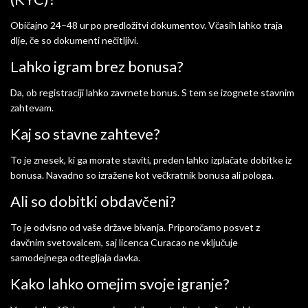
Običajno 24–48 ur po predložitvi dokumentov. Včasih lahko traja
dlje, če so dokumenti nečitljivi.
Lahko igram brez bonusa?
Da, ob registraciji lahko zavrnete bonus. S tem se izognete stavnim
zahtevam.
Kaj so stavne zahteve?
To je znesek, ki ga morate staviti, preden lahko izplačate dobitke iz
bonusa. Navadno so izražene kot večkratnik bonusa ali pologa.
Ali so dobitki obdavčeni?
To je odvisno od vaše države bivanja. Priporočamo posvet z
davčnim svetovalcem, saj licenca Curacao ne vključuje
samodejnega odtegljaja davka.
Kako lahko omejim svoje igranje?