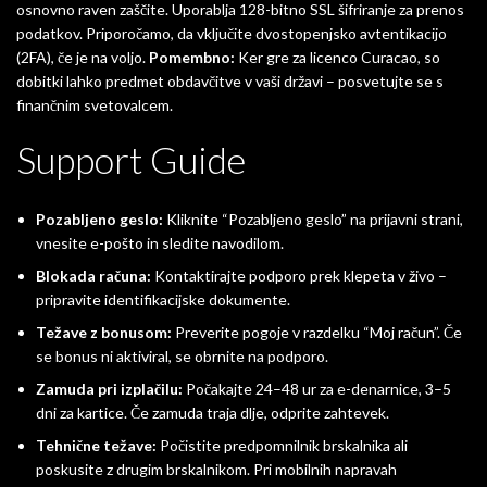
osnovno raven zaščite. Uporablja 128-bitno SSL šifriranje za prenos
podatkov. Priporočamo, da vključite dvostopenjsko avtentikacijo
(2FA), če je na voljo.
Pomembno:
Ker gre za licenco Curacao, so
dobitki lahko predmet obdavčitve v vaši državi – posvetujte se s
finančnim svetovalcem.
Support Guide
Pozabljeno geslo:
Kliknite “Pozabljeno geslo” na prijavni strani,
vnesite e-pošto in sledite navodilom.
Blokada računa:
Kontaktirajte podporo prek klepeta v živo –
pripravite identifikacijske dokumente.
Težave z bonusom:
Preverite pogoje v razdelku “Moj račun”. Če
se bonus ni aktiviral, se obrnite na podporo.
Zamuda pri izplačilu:
Počakajte 24–48 ur za e-denarnice, 3–5
dni za kartice. Če zamuda traja dlje, odprite zahtevek.
Tehnične težave:
Počistite predpomnilnik brskalnika ali
poskusite z drugim brskalnikom. Pri mobilnih napravah