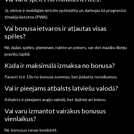
Jā, vietne ir mobilajām ierīcēm optimizēta un darbojas kā progresīvā
tīmekļa lietotne (PWA).
Vai bonusa ietvaros ir atļautas visas
spēles?
Nē, dažas spēles, piemēram, rulete un pokers, var dot mazāku likmju
prasību izpildi.
Kāda ir maksimālā izmaksa no bonusa?
Parasti tā ir 10x no bonusa summas, bet jāskatās noteikumos.
Vai ir pieejams atbalsts latviešu valodā?
Atbalsts ir pieejams angļu valodā, bet dažreiz arī krievu.
Vai varu izmantot vairākus bonusus
vienlaikus?
Nē, bonusus nevar kombinēt.