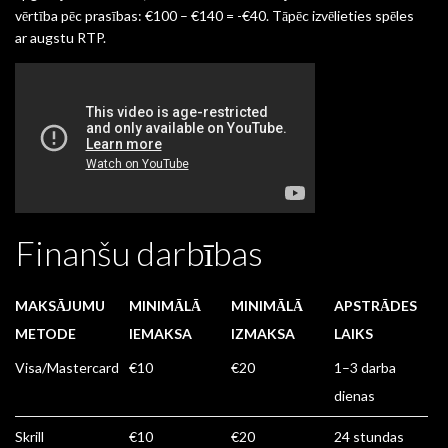
vērtība pēc prasības: €100 – €140 = -€40. Tāpēc izvēlieties spēles
ar augstu RTP.
Finanšu darbības
MAKSĀJUMU
MINIMĀLĀ
MINIMĀLĀ
APSTRĀDES
METODE
IEMAKSA
IZMAKSA
LAIKS
Visa/Mastercard
€10
€20
1–3 darba
dienas
Skrill
€10
€20
24 stundas