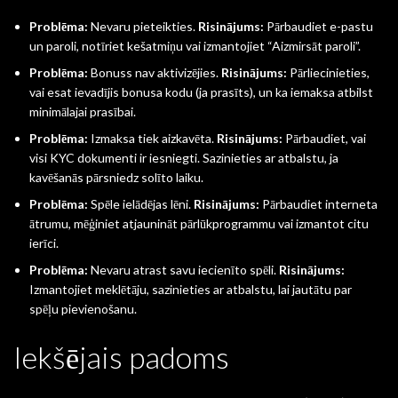
Problēma:
Nevaru pieteikties.
Risinājums:
Pārbaudiet e-pastu
un paroli, notīriet kešatmiņu vai izmantojiet “Aizmirsāt paroli”.
Problēma:
Bonuss nav aktivizējies.
Risinājums:
Pārliecinieties,
vai esat ievadījis bonusa kodu (ja prasīts), un ka iemaksa atbilst
minimālajai prasībai.
Problēma:
Izmaksa tiek aizkavēta.
Risinājums:
Pārbaudiet, vai
visi KYC dokumenti ir iesniegti. Sazinieties ar atbalstu, ja
kavēšanās pārsniedz solīto laiku.
Problēma:
Spēle ielādējas lēni.
Risinājums:
Pārbaudiet interneta
ātrumu, mēģiniet atjaunināt pārlūkprogrammu vai izmantot citu
ierīci.
Problēma:
Nevaru atrast savu iecienīto spēli.
Risinājums:
Izmantojiet meklētāju, sazinieties ar atbalstu, lai jautātu par
spēļu pievienošanu.
Iekšējais padoms