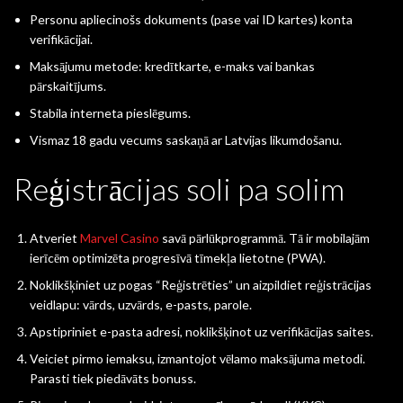
Personu apliecinošs dokuments (pase vai ID kartes) konta
verifikācijai.
Maksājumu metode: kredītkarte, e-maks vai bankas
pārskaitījums.
Stabila interneta pieslēgums.
Vismaz 18 gadu vecums saskaņā ar Latvijas likumdošanu.
Reģistrācijas soli pa solim
Atveriet
Marvel Casino
savā pārlūkprogrammā. Tā ir mobilajām
ierīcēm optimizēta progresīvā tīmekļa lietotne (PWA).
Noklikšķiniet uz pogas “Reģistrēties” un aizpildiet reģistrācijas
veidlapu: vārds, uzvārds, e-pasts, parole.
Apstipriniet e-pasta adresi, noklikšķinot uz verifikācijas saites.
Veiciet pirmo iemaksu, izmantojot vēlamo maksājuma metodi.
Parasti tiek piedāvāts bonuss.