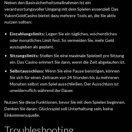
Neben den Basissicherheitsmaßnahmen ist ein
verantwortungsvoller Umgang mit dem Spielen essenziell. Das
YukonGoldCasino bietet dazu mehrere Tools an, die Sie aktiv
nutzen sollten:
Einzahlungslimits:
Legen Sie ein tägliches, wöchentliches
oder monatliches Limit fest. So vermeiden Sie, mehr Geld
auszugeben als geplant.
Sitzungslimits:
Stellen Sie eine maximale Spielzeit pro Sitzung
ein. Das Casino erinnert Sie dann, wenn die Zeit abgelaufen ist.
Selbstausschluss:
Wenn Sie eine Pause benötigen, können
Sie sich für einen Zeitraum von 24 Stunden bis zu mehreren
Monaten selbst vom Spiel ausschließen. Der Ausschluss ist
unwiderruflich während der Dauer.
Nutzen Sie diese Funktionen, bevor Sie mit dem Spielen beginnen.
Denken Sie daran: Glücksspiel soll Unterhaltung sein, keine
Einkommensquelle.
Troubleshooting