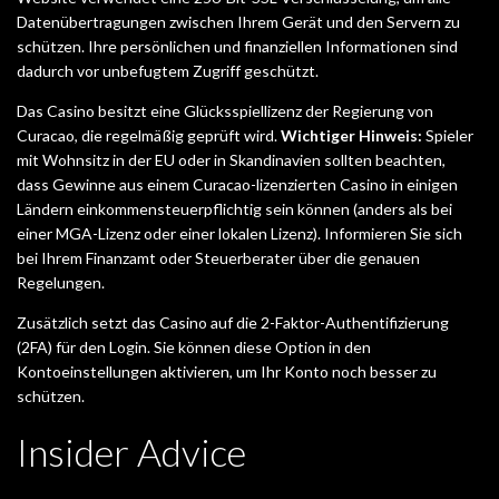
Datenübertragungen zwischen Ihrem Gerät und den Servern zu
schützen. Ihre persönlichen und finanziellen Informationen sind
dadurch vor unbefugtem Zugriff geschützt.
Das Casino besitzt eine Glücksspiellizenz der Regierung von
Curacao, die regelmäßig geprüft wird.
Wichtiger Hinweis:
Spieler
mit Wohnsitz in der EU oder in Skandinavien sollten beachten,
dass Gewinne aus einem Curacao-lizenzierten Casino in einigen
Ländern einkommensteuerpflichtig sein können (anders als bei
einer MGA-Lizenz oder einer lokalen Lizenz). Informieren Sie sich
bei Ihrem Finanzamt oder Steuerberater über die genauen
Regelungen.
Zusätzlich setzt das Casino auf die 2-Faktor-Authentifizierung
(2FA) für den Login. Sie können diese Option in den
Kontoeinstellungen aktivieren, um Ihr Konto noch besser zu
schützen.
Insider Advice