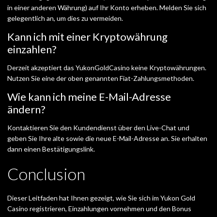
in einer anderen Währung) auf Ihr Konto erheben. Melden Sie sich
gelegentlich an, um dies zu vermeiden.
Kann ich mit einer Kryptowährung
einzahlen?
Derzeit akzeptiert das YukonGoldCasino keine Kryptowährungen.
Nutzen Sie eine der oben genannten Fiat-Zahlungsmethoden.
Wie kann ich meine E-Mail-Adresse
ändern?
Kontaktieren Sie den Kundendienst über den Live-Chat und
geben Sie Ihre alte sowie die neue E-Mail-Adresse an. Sie erhalten
dann einen Bestätigungslink.
Conclusion
Dieser Leitfaden hat Ihnen gezeigt, wie Sie sich im Yukon Gold
Casino registrieren, Einzahlungen vornehmen und den Bonus