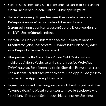
Stellen Sie sicher, dass Sie mindestens 18 Jahre alt sind und in
einem Land leben, in dem Online-Glücksspiel legal ist.
Halten Sie einen gültigen Ausweis (Personalausweis oder
Reisepass) sowie einen aktuellen Adressnachweis
(Stromrechnung oder Kontoauszug) bereit. Diese werden für
die KYC-Überprüfung benötigt.
Wählen Sie eine Zahlungsmethode, die Sie bereits kennen –
Kreditkarte (Visa, Mastercard), E-Wallet (Skrill, Neteller) oder
eine Prepaidkarte wie Paysafecard.
Überprüfen Sie Ihr Gerät: Das Yukon Gold Casino ist als
mobile-optimierte Website und als progressive Web-App
(PWA) nutzbar. Sie können es direkt über den Browser starten
und auf dem Startbildschirm speichern. Eine App in Google Play
oder im Apple App Store gibt es nicht.
Legen Sie vor der Einzahlung ein persönliches Budget fest. Das
YukonGoldCasino bietet verantwortungsvolle Spieltools wie
Einzahlungslimits und Selbstausschluss – nutzen Sie diese.