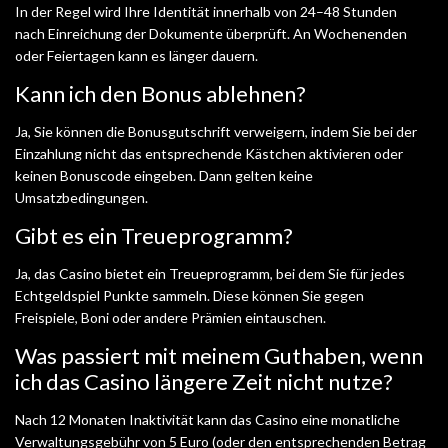
In der Regel wird Ihre Identität innerhalb von 24–48 Stunden
nach Einreichung der Dokumente überprüft. An Wochenenden
oder Feiertagen kann es länger dauern.
Kann ich den Bonus ablehnen?
Ja, Sie können die Bonusgutschrift verweigern, indem Sie bei der
Einzahlung nicht das entsprechende Kästchen aktivieren oder
keinen Bonuscode eingeben. Dann gelten keine
Umsatzbedingungen.
Gibt es ein Treueprogramm?
Ja, das Casino bietet ein Treueprogramm, bei dem Sie für jedes
Echtgeldspiel Punkte sammeln. Diese können Sie gegen
Freispiele, Boni oder andere Prämien eintauschen.
Was passiert mit meinem Guthaben, wenn
ich das Casino längere Zeit nicht nutze?
Nach 12 Monaten Inaktivität kann das Casino eine monatliche
Verwaltungsgebühr von 5 Euro (oder den entsprechenden Betrag