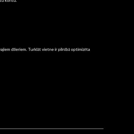
ētu kontu.
vajiem dīleriem. Turklāt vietne ir pilnībā optimizēta