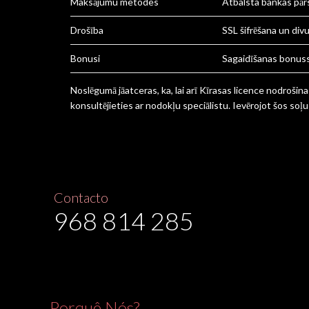
Maksājumu metodes
Atbalsta bankas pār
Drošība
SSL šifrēšana un divu
Bonusi
Sagaidīšanas bonuss 
Noslēgumā jāatceras, ka, lai arī Kīrasas licence nodrošin
konsultējieties ar nodokļu speciālistu. Ievērojot šos soļu
Contacto
968 814 285
Porquê Nós?