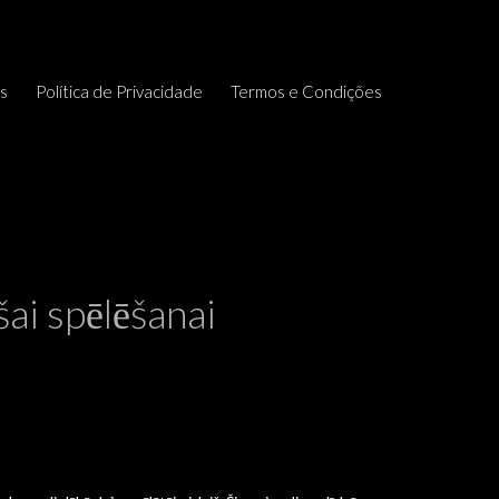
Skip
s
Política de Privacidade
Termos e Condições
to
content
šai spēlēšanai