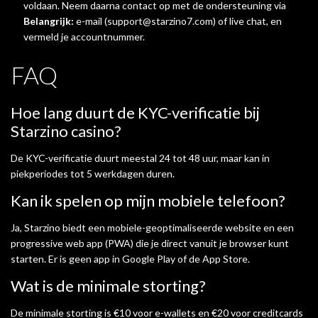
voldaan. Neem daarna contact op met de ondersteuning via
Belangrijk:
e-mail (support@starzino7.com) of live chat, en
vermeld je accountnummer.
FAQ
Hoe lang duurt de KYC-verificatie bij
Starzino casino?
De KYC-verificatie duurt meestal 24 tot 48 uur, maar kan in
piekperiodes tot 5 werkdagen duren.
Kan ik spelen op mijn mobiele telefoon?
Ja, Starzino biedt een mobiele-geoptimaliseerde website en een
progressive web app (PWA) die je direct vanuit je browser kunt
starten. Er is geen app in Google Play of de App Store.
Wat is de minimale storting?
De minimale storting is €10 voor e-wallets en €20 voor creditcards