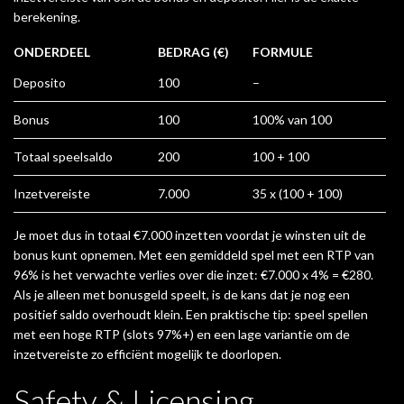
berekening.
ONDERDEEL
BEDRAG (€)
FORMULE
Deposito
100
–
Bonus
100
100% van 100
Totaal speelsaldo
200
100 + 100
Inzetvereiste
7.000
35 x (100 + 100)
Je moet dus in totaal €7.000 inzetten voordat je winsten uit de
bonus kunt opnemen. Met een gemiddeld spel met een RTP van
96% is het verwachte verlies over die inzet: €7.000 x 4% = €280.
Als je alleen met bonusgeld speelt, is de kans dat je nog een
positief saldo overhoudt klein. Een praktische tip: speel spellen
met een hoge RTP (slots 97%+) en een lage variantie om de
inzetvereiste zo efficiënt mogelijk te doorlopen.
Safety & Licensing