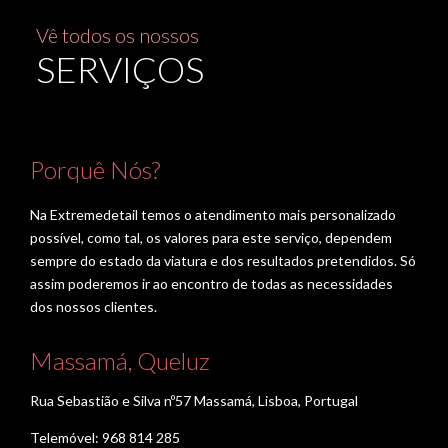
Vê todos os nossos
SERVIÇOS
Porquê Nós?
Na Extremedetail temos o atendimento mais personalizado
possível, como tal, os valores para este serviço, dependem
sempre do estado da viatura e dos resultados pretendidos. Só
assim poderemos ir ao encontro de todas as necessidades
dos nossos clientes.
Massamá, Queluz
Rua Sebastião e Silva nº57 Massamá, Lisboa, Portugal
Telemóvel: 968 814 285