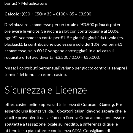
bonus) × Moltiplicatore
Calcolo:
(€50 + €50) × 35 = €100 × 35 = €3.500
Devi piazzare scommesse per un totale di €3.500 prima di poter
prelevare le vincite. Se giochi a slot con contribuzione al 100%,
ogni €1 scommesso conta per €1. Se giochi a giochi da tavolo (es.
blackjack), la contribuzione può essere solo del 10%: per ogni €1
scommesso, solo €0,10 vengono conteggiati. In quel caso, il
requisito effettivo diventa: €3.500 / 0,10 = €35.000.
Nota:
I contributi percentuali variano per gioco; controlla sempre i
termini del bonus su efbet casino.
Sicurezza e Licenze
efbet casino online opera sotto licenza di Curacao eGaming. Pur
essendo una licenza valida, i giocatori italiani devono sapere che le
vincite provenienti da casinò con licenza Curacao possono essere
soggette a tassazione locale sul reddito, a differenza di quelle
ottenute su piattaforme con licenza ADM. Consigliamo di