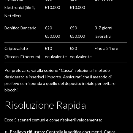
Elettronici (Skrill,
€10.000
€10.000
Neteller)
Bonifico Bancario
€20 –
€50 –
3-7 giorni
€50.000
€50.000
lavorativi
Criptovalute
€10
€20
Fino a 24 ore
(Bitcoin, Ethereum)
equivalente
equivalente
Per prelevare, vai alla sezione “Cassa”, seleziona il metodo
desiderato e inserisci l’importo. Assicurati che il metodo di
prelievo corrisponda a quello del deposito iniziale per evitare
blocchi.
Risoluzione Rapida
Ecco 5 scenari comuni e come risolverli velocemente:
Prelievo rifiutato:
Controlla la verifica documenti. Carica