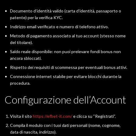
Documento d’identità valido (carta d’identità, passaporto o
patente) per la verifica KYC.
Indirizzo email verificato e numero di telefono attivo.
Metodo di pagamento associato al tuo account (stesso nome
del titolare).
Saldo reale disponibile: non puoi prelevare fondi bonus non
ancora sbloccati.
Rispetto dei requisiti di scommessa per eventuali bonus attivi.
Connessione internet stabile per evitare blocchi durante la
procedura.
Configurazione dell’Account
Visita il sito
https://efbet-it.com/
e clicca su “Registrati”.
Compila il modulo con i tuoi dati personali (nome, cognome,
data di nascita, indirizzo).