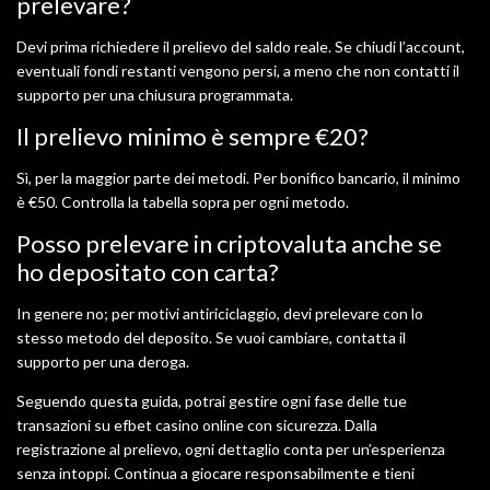
prelevare?
Devi prima richiedere il prelievo del saldo reale. Se chiudi l’account,
eventuali fondi restanti vengono persi, a meno che non contatti il
supporto per una chiusura programmata.
Il prelievo minimo è sempre €20?
Sì, per la maggior parte dei metodi. Per bonifico bancario, il minimo
è €50. Controlla la tabella sopra per ogni metodo.
Posso prelevare in criptovaluta anche se
ho depositato con carta?
In genere no; per motivi antiriciclaggio, devi prelevare con lo
stesso metodo del deposito. Se vuoi cambiare, contatta il
supporto per una deroga.
Seguendo questa guida, potrai gestire ogni fase delle tue
transazioni su efbet casino online con sicurezza. Dalla
registrazione al prelievo, ogni dettaglio conta per un’esperienza
senza intoppi. Continua a giocare responsabilmente e tieni