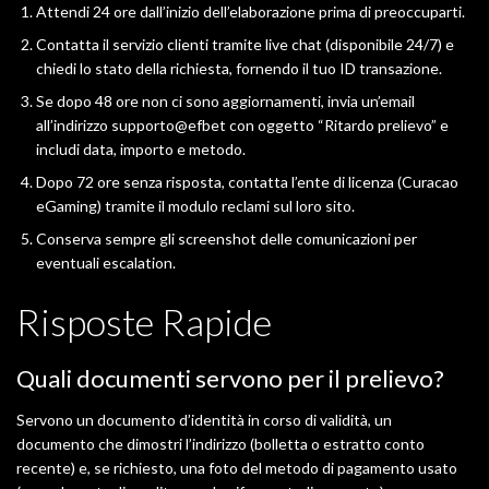
Attendi 24 ore dall’inizio dell’elaborazione prima di preoccuparti.
Contatta il servizio clienti tramite live chat (disponibile 24/7) e
chiedi lo stato della richiesta, fornendo il tuo ID transazione.
Se dopo 48 ore non ci sono aggiornamenti, invia un’email
all’indirizzo supporto@efbet con oggetto “Ritardo prelievo” e
includi data, importo e metodo.
Dopo 72 ore senza risposta, contatta l’ente di licenza (Curacao
eGaming) tramite il modulo reclami sul loro sito.
Conserva sempre gli screenshot delle comunicazioni per
eventuali escalation.
Risposte Rapide
Quali documenti servono per il prelievo?
Servono un documento d’identità in corso di validità, un
documento che dimostri l’indirizzo (bolletta o estratto conto
recente) e, se richiesto, una foto del metodo di pagamento usato