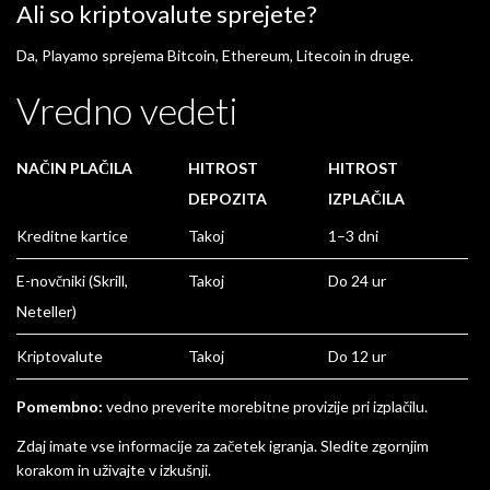
Ali so kriptovalute sprejete?
Da, Playamo sprejema Bitcoin, Ethereum, Litecoin in druge.
Vredno vedeti
NAČIN PLAČILA
HITROST
HITROST
DEPOZITA
IZPLAČILA
Kreditne kartice
Takoj
1–3 dni
E-novčniki (Skrill,
Takoj
Do 24 ur
Neteller)
Kriptovalute
Takoj
Do 12 ur
Pomembno:
vedno preverite morebitne provizije pri izplačilu.
Zdaj imate vse informacije za začetek igranja. Sledite zgornjim
korakom in uživajte v izkušnji.