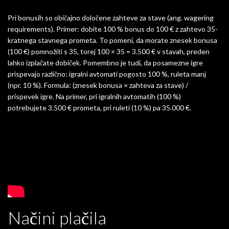
Pri bonusih so običajno določene zahteve za stave (ang. wagering
requirements). Primer: dobite 100 % bonus do 100 € z zahtevo 35-
kratnega stavnega prometa. To pomeni, da morate znesek bonusa
(100 €) pomnožiti s 35, torej 100 × 35 = 3.500 € v stavah, preden
lahko izplačate dobiček. Pomembno je tudi, da posamezne igre
prispevajo različno: igralni avtomati pogosto 100 %, ruleta manj
(npr. 10 %). Formula: (znesek bonusa × zahteva za stave) /
prispevek igre. Na primer, pri igralnih avtomatih (100 %)
potrebujete 3.500 € prometa, pri ruleti (10 %) pa 35.000 €.
Načini plačila