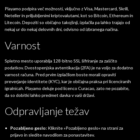
Playamo podpira več možnosti, vključno z Visa, Mastercard, Skrill,
Neteller in priljubljenimi kriptovalutami, kot so Bitcoin, Ethereum in
Litecoin. Depoziti so običajno takojšnji, izplačila pa lahko trajajo od
nekaj ur do nekaj delovnih dni, odvisno od izbranega načina.
Varnost
Spletno mesto uporablja 128-bitno SSL šifriranje za zaščito
podatkov. Dvostopenjska avtentikacija (2FA) je na voljo za dodatno
varnost računa. Pred prvim izplačilom boste morali opraviti
preverjanje identitete (KYC), kar je običajna praksa pri licenciranih
igralnicah. Playamo deluje pod licenco Curacao, zato ne pozabite,
da so dobitki lahko predmet davka v vaši državi.
Odpravljanje težav
Pozabljeno geslo:
Kliknite »Pozabljeno geslo« na strani za
prijavo in sledite navodilom za ponastavitev.