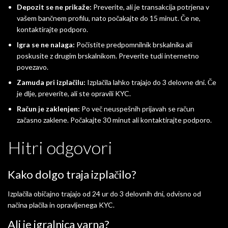
Depozit se ne prikaže:
Preverite, ali je transakcija potrjena v
vašem bančnem profilu, nato počakajte do 15 minut. Če ne,
kontaktirajte podporo.
Igra se ne nalaga:
Počistite predpomnilnik brskalnika ali
poskusite z drugim brskalnikom. Preverite tudi internetno
povezavo.
Zamuda pri izplačilu:
Izplačila lahko trajajo do 3 delovne dni. Če
je dlje, preverite, ali ste opravili KYC.
Račun je zaklenjen:
Po več neuspešnih prijavah se račun
začasno zaklene. Počakajte 30 minut ali kontaktirajte podporo.
Hitri odgovori
Kako dolgo traja izplačilo?
Izplačila običajno trajajo od 24 ur do 3 delovnih dni, odvisno od
načina plačila in opravljenega KYC.
Ali je igralnica varna?