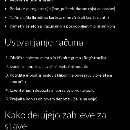
Podatke za registracijo (ime, priimek, datum rojstva, naslov)
Način plačila (kreditna kartica, e-novčnik ali kriptovaluta)
Pametni telefon ali računalnik s posodobljenim brskalnikom
Ustvarjanje računa
Obiščite spletno mesto in kliknite gumb »Registracija«
Izpolnite obrazec s svojimi osebnimi podatki
Potrdite e-poštni naslov s klikom na povezavo v prejetem
sporočilu
Izberite način depozita in opravite prvo nakazilo
Prejmite bonus ob prvem depozitu (če je na voljo)
Kako delujejo zahteve za
stave