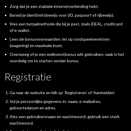
Zorg dat je een stabiele internetverbinding hebt.
Bereid je identiteitsbewijs voor (ID, paspoort of rijbewijs).
Kies een betaalmethode die bij je past, zoals iDEAL, creditcard
of e-wallet.
Lees de bonusvoorwaarden: let op rondspeelvereisten
(wagering) en maximale inzet.
Overweeg of je een welkomstbonus wilt gebruiken; vaak is het
voordelig om te starten zonder bonus.
Registratie
Ga naar de website en klik op ‘Registreren’ of ‘Aanmelden’.
Vul je persoonlijke gegevens in: naam, e-mailadres,
geboortedatum en adres.
Kies een gebruikersnaam en wachtwoord; gebruik een sterk
wachtwoord.