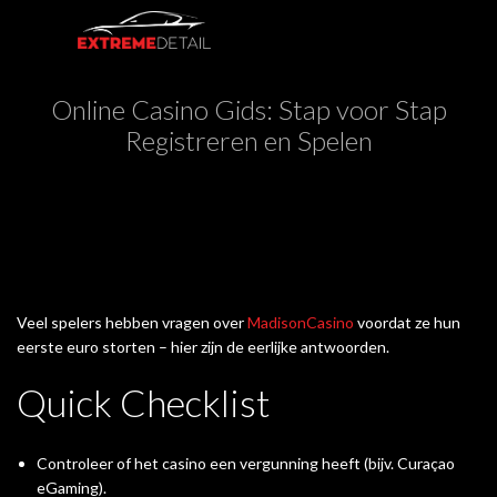
Online Casino Gids: Stap voor Stap
Registreren en Spelen


Veel spelers hebben vragen over
MadisonCasino
voordat ze hun
eerste euro storten – hier zijn de eerlijke antwoorden.
Quick Checklist
Controleer of het casino een vergunning heeft (bijv. Curaçao
eGaming).