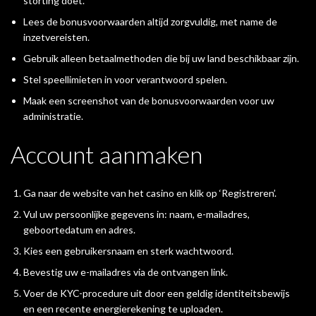
storting doet.
Lees de bonusvoorwaarden altijd zorgvuldig, met name de
inzetvereisten.
Gebruik alleen betaalmethoden die bij uw land beschikbaar zijn.
Stel speellimieten in voor verantwoord spelen.
Maak een screenshot van de bonusvoorwaarden voor uw
administratie.
Account aanmaken
Ga naar de website van het casino en klik op ‘Registreren’.
Vul uw persoonlijke gegevens in: naam, e-mailadres,
geboortedatum en adres.
Kies een gebruikersnaam en sterk wachtwoord.
Bevestig uw e-mailadres via de ontvangen link.
Voer de KYC-procedure uit door een geldig identiteitsbewijs
en een recente energierekening te uploaden.