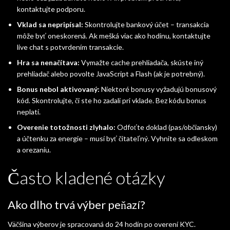
kontaktujte podporu.
Vklad sa nepripísal:
Skontrolujte bankový účet – transakcia
môže byť oneskorená. Ak mešká viac ako hodinu, kontaktujte
live chat s potvrdením transakcie.
Hra sa nenačítava:
Vymažte cache prehliadača, skúste iný
prehliadač alebo povolte JavaScript a Flash (ak je potrebný).
Bonus nebol aktivovaný:
Niektoré bonusy vyžadujú bonusový
kód. Skontrolujte, či ste ho zadali pri vklade. Bez kódu bonus
neplatí.
Overenie totožnosti zlyhalo:
Odfoťte doklad (pas/občiansky)
a účtenku za energie – musí byť čitateľný. Vyhnite sa odleskom
a orezaniu.
Často kladené otázky
Ako dlho trvá výber peňazí?
Väčšina výberov je spracovaná do 24 hodín po overení KYC.