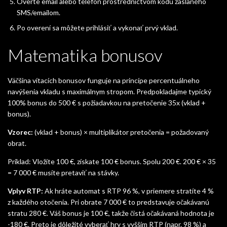
Overte email alebo telefón prostredníctvom kódu zaslaného
SMS/emailom.
Po overení sa môžete prihlásiť a vykonať prvý vklad.
Matematika bonusov
Väčšina vítacích bonusov funguje na princípe percentuálneho
navýšenia vkladu s maximálnym stropom. Predpokladajme typický
100% bonus do 500 € s požiadavkou na pretočenie 35x (vklad +
bonus).
Vzorec:
(vklad + bonus) × multiplikátor pretočenia = požadovaný
obrat.
Príklad: Vložíte 100 €, získate 100 € bonus. Spolu 200 €. 200 € × 35
= 7 000 € musíte pretaviť na stávky.
Vplyv RTP:
Ak hráte automat s RTP 96 %, v priemere stratíte 4 %
z každého otočenia. Pri obrate 7 000 € to predstavuje očakávanú
stratu 280 €. Váš bonus je 100 €, takže čistá očakávaná hodnota je
-180 €. Preto je dôležité vyberať hry s vyšším RTP (napr. 98 %) a