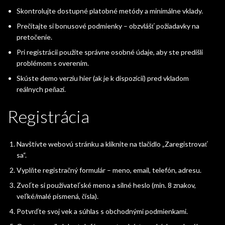
Skontrolujte dostupné platobné metódy a minimálne vklady.
Prečítajte si bonusové podmienky – obzvlášť požiadavky na
pretočenie.
Pri registrácii použite správne osobné údaje, aby ste predišli
problémom s overením.
Skúste demo verziu hier (ak je k dispozícii) pred vkladom
reálnych peňazí.
Registrácia
Navštívte webovú stránku a kliknite na tlačidlo „Zaregistrovať
sa“.
Vyplňte registračný formulár – meno, email, telefón, adresu.
Zvoľte si používateľské meno a silné heslo (min. 8 znakov,
veľké/malé písmená, čísla).
Potvrďte svoj vek a súhlas s obchodnými podmienkami.