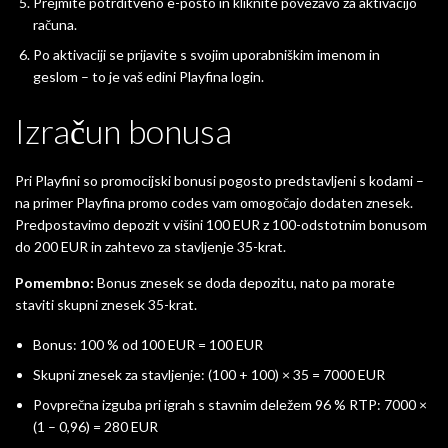
Prejmite potrditveno e-pošto in kliknite povezavo za aktivacijo
računa.
Po aktivaciji se prijavite s svojim uporabniškim imenom in
geslom – to je vaš edini Playfina login.
Izračun bonusa
Pri Playfini so promocijski bonusi pogosto predstavljeni s kodami –
na primer Playfina promo codes vam omogočajo dodaten znesek.
Predpostavimo depozit v višini 100 EUR z 100-odstotnim bonusom
do 200 EUR in zahtevo za stavljenje 35-krat.
Pomembno:
Bonus znesek se doda depozitu, nato pa morate
staviti skupni znesek 35-krat.
Bonus: 100 % od 100 EUR = 100 EUR
Skupni znesek za stavljenje: (100 + 100) × 35 = 7000 EUR
Povprečna izguba pri igrah s stavnim deležem 96 % RTP: 7000 ×
(1 – 0,96) = 280 EUR