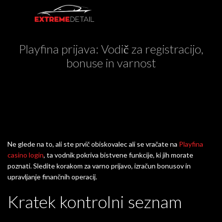
Playfina prijava: Vodič za registracijo,
bonuse in varnost


Ne glede na to, ali ste prvič obiskovalec ali se vračate na
Playfina
casino login
, ta vodnik pokriva bistvene funkcije, ki jih morate
poznati. Sledite korakom za varno prijavo, izračun bonusov in
upravljanje finančnih operacij.
Kratek kontrolni seznam