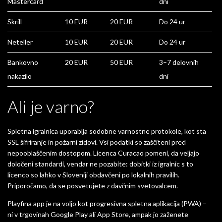
Mastercard
dni
Skrill
10 EUR
20 EUR
Do 24 ur
Neteller
10 EUR
20 EUR
Do 24 ur
Bankovno
20 EUR
50 EUR
3–7 delovnih
nakazilo
dni
Ali je varno?
Spletna igralnica uporablja sodobne varnostne protokole, kot sta
SSL šifriranje in požarni zidovi. Vsi podatki so zaščiteni pred
nepooblaščenim dostopom. Licenca Curacao pomeni, da veljajo
določeni standardi, vendar ne pozabite: dobitki iz igralnic s to
licenco so lahko v Sloveniji obdavčeni po lokalnih pravilih.
Priporočamo, da se posvetujete z davčnim svetovalcem.
Playfina app je na voljo kot progresivna spletna aplikacija (PWA) –
ni v trgovinah Google Play ali App Store, ampak jo zaženete