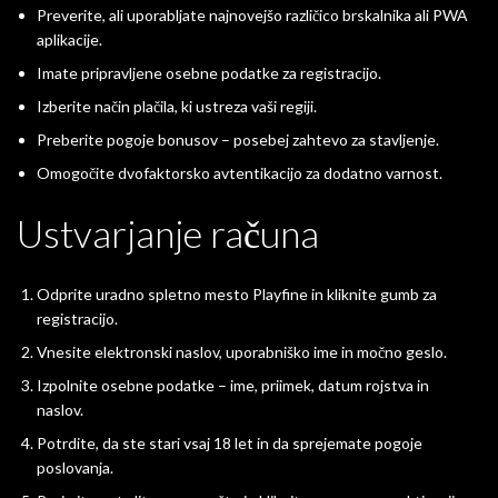
Preverite, ali uporabljate najnovejšo različico brskalnika ali PWA
aplikacije.
Imate pripravljene osebne podatke za registracijo.
Izberite način plačila, ki ustreza vaši regiji.
Preberite pogoje bonusov – posebej zahtevo za stavljenje.
Omogočite dvofaktorsko avtentikacijo za dodatno varnost.
Ustvarjanje računa
Odprite uradno spletno mesto Playfine in kliknite gumb za
registracijo.
Vnesite elektronski naslov, uporabniško ime in močno geslo.
Izpolnite osebne podatke – ime, priimek, datum rojstva in
naslov.
Potrdite, da ste stari vsaj 18 let in da sprejemate pogoje
poslovanja.