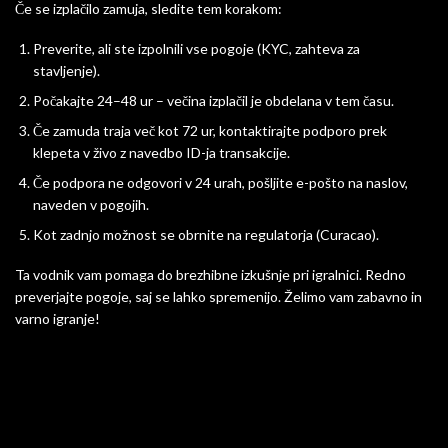
Če se izplačilo zamuja, sledite tem korakom:
Preverite, ali ste izpolnili vse pogoje (KYC, zahteva za
stavljenje).
Počakajte 24–48 ur – večina izplačil je obdelana v tem času.
Če zamuda traja več kot 72 ur, kontaktirajte podporo prek
klepeta v živo z navedbo ID-ja transakcije.
Če podpora ne odgovori v 24 urah, pošljite e-pošto na naslov,
naveden v pogojih.
Kot zadnjo možnost se obrnite na regulatorja (Curacao).
Ta vodnik vam pomaga do brezhibne izkušnje pri igralnici. Redno
preverjajte pogoje, saj se lahko spremenijo. Želimo vam zabavno in
varno igranje!