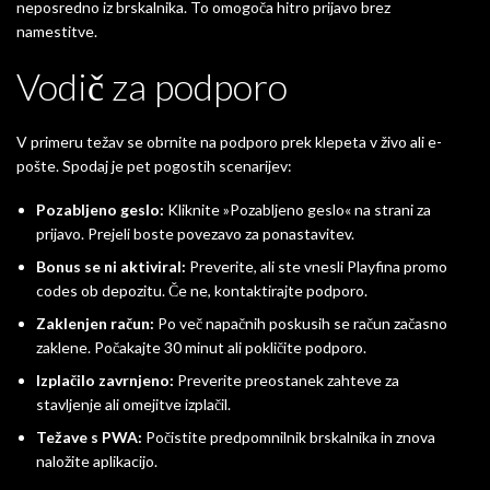
neposredno iz brskalnika. To omogoča hitro prijavo brez
namestitve.
Vodič za podporo
V primeru težav se obrnite na podporo prek klepeta v živo ali e-
pošte. Spodaj je pet pogostih scenarijev:
Pozabljeno geslo:
Kliknite »Pozabljeno geslo« na strani za
prijavo. Prejeli boste povezavo za ponastavitev.
Bonus se ni aktiviral:
Preverite, ali ste vnesli Playfina promo
codes ob depozitu. Če ne, kontaktirajte podporo.
Zaklenjen račun:
Po več napačnih poskusih se račun začasno
zaklene. Počakajte 30 minut ali pokličite podporo.
Izplačilo zavrnjeno:
Preverite preostanek zahteve za
stavljenje ali omejitve izplačil.
Težave s PWA:
Počistite predpomnilnik brskalnika in znova
naložite aplikacijo.