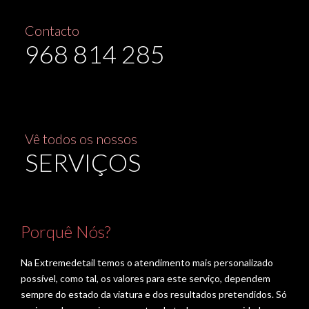
Contacto
968 814 285
Vê todos os nossos
SERVIÇOS
Porquê Nós?
Na Extremedetail temos o atendimento mais personalizado
possível, como tal, os valores para este serviço, dependem
sempre do estado da viatura e dos resultados pretendidos. Só