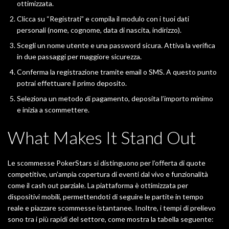
ottimizzata.
Clicca su “Registrati” e compila il modulo con i tuoi dati
personali (nome, cognome, data di nascita, indirizzo).
Scegli un nome utente e una password sicura. Attiva la verifica
in due passaggi per maggiore sicurezza.
Conferma la registrazione tramite email o SMS. A questo punto
potrai effettuare il primo deposito.
Seleziona un metodo di pagamento, deposita l’importo minimo
e inizia a scommettere.
What Makes It Stand Out
Le scommesse PokerStars si distinguono per l’offerta di quote
competitive, un’ampia copertura di eventi dal vivo e funzionalità
come il cash out parziale. La piattaforma è ottimizzata per
dispositivi mobili, permettendoti di seguire le partite in tempo
reale e piazzare scommesse istantanee. Inoltre, i tempi di prelievo
sono tra i più rapidi del settore, come mostra la tabella seguente: