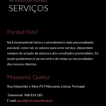
SERVIÇOS
Porquê Nós?
Na Extremedetail temos o atendimento mais personalizado
possível, como tal, os valores para este serviço, dependem
sempre do estado da viatura e dos resultados pretendidos. Só
assim poderemos ir ao encontro de todas as necessidades
dos nossos clientes.
Massamá, Queluz
Rua Sebastião e Silva nº57 Massamá, Lisboa, Portugal
Telemóvel: 968 814 285
E-mail:
geral@extremedetail.pt